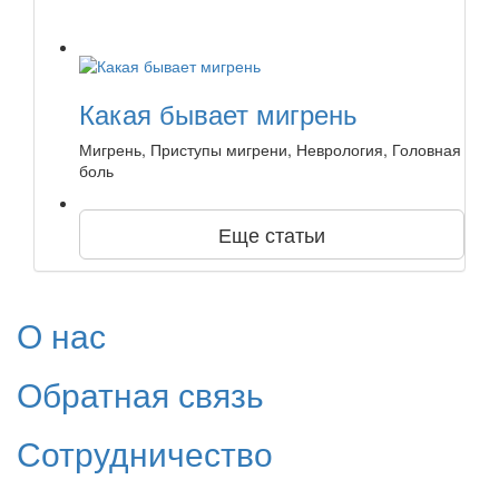
Какая бывает мигрень
Мигрень, Приступы мигрени, Неврология, Головная
боль
Еще статьи
О нас
Обратная связь
Сотрудничество