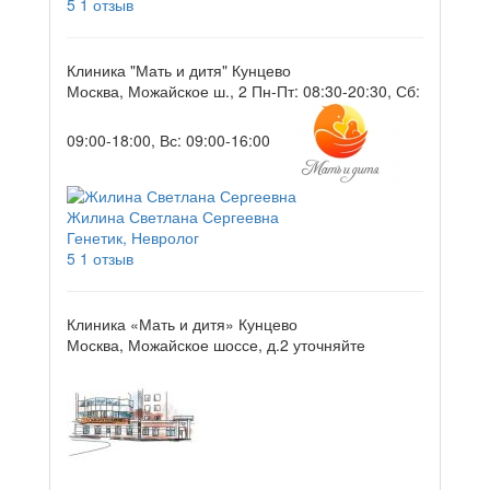
5
1 отзыв
Клиника "Мать и дитя" Кунцево
Москва, Можайское ш., 2
Пн-Пт: 08:30-20:30, Сб:
09:00-18:00, Вс: 09:00-16:00
Жилина Светлана Сергеевна
Генетик, Невролог
5
1 отзыв
Клиника «Мать и дитя» Кунцево
Москва, Можайское шоссе, д.2
уточняйте