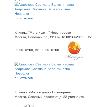
Азарскова Светлана Валентиновна
Невролог
5
6 отзывов
Клиника "Мать и дитя" Новогиреево
Москва, Союзный пр., 22
Пн-Пт: 08:30-20:30, Сб:
09:00-18:00, Вс: 09:00-16:00
Азарскова Светлана Валентиновна
Невролог
5
6 отзывов
Клиника «Мать и дитя» Новогиреево
Москва, Союзный проспект, д. 22
уточняйте