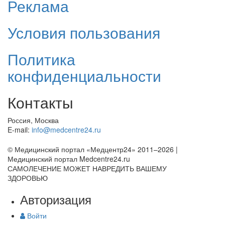
Реклама
Условия пользования
Политика
конфиденциальности
Контакты
Россия, Москва
E-mail:
info@medcentre24.ru
© Медицинский портал «Медцентр24» 2011–2026
|
Медицинский портал Medcentre24.ru
САМОЛЕЧЕНИЕ МОЖЕТ НАВРЕДИТЬ ВАШЕМУ
ЗДОРОВЬЮ
Авторизация
Войти