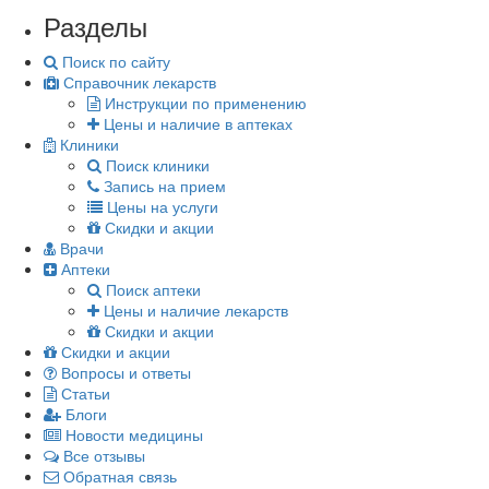
Разделы
Поиск по сайту
Справочник лекарств
Инструкции по применению
Цены и наличие в аптеках
Клиники
Поиск клиники
Запись на прием
Цены на услуги
Скидки и акции
Врачи
Аптеки
Поиск аптеки
Цены и наличие лекарств
Скидки и акции
Скидки и акции
Вопросы и ответы
Статьи
Блоги
Новости медицины
Все отзывы
Обратная связь