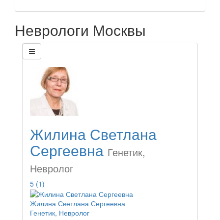
Неврологи Москвы
Жилина Светлана
Сергеевна
Генетик,
Невролог
5
(1)
Жилина Светлана Сергеевна
Генетик, Невролог