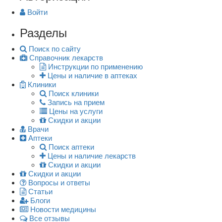
Войти
Разделы
Поиск по сайту
Справочник лекарств
Инструкции по применению
Цены и наличие в аптеках
Клиники
Поиск клиники
Запись на прием
Цены на услуги
Скидки и акции
Врачи
Аптеки
Поиск аптеки
Цены и наличие лекарств
Скидки и акции
Скидки и акции
Вопросы и ответы
Статьи
Блоги
Новости медицины
Все отзывы