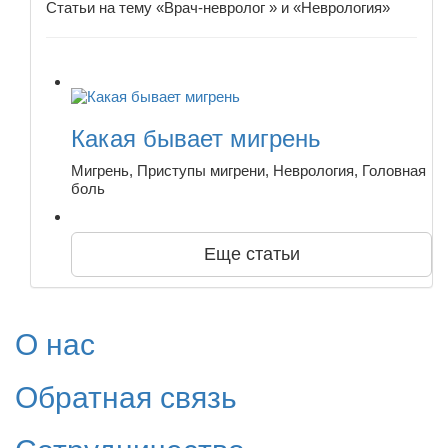
Статьи на тему «Врач-невролог » и «Неврология»
Какая бывает мигрень
Мигрень, Приступы мигрени, Неврология, Головная
боль
Еще статьи
О нас
Обратная связь