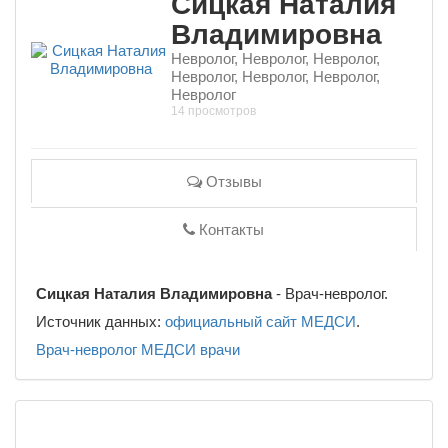
Сицкая Наталия
Владимировна
Невролог, Невролог, Невролог,
Невролог, Невролог, Невролог,
Невролог
14 просмотров
Отзывы
Контакты
Сицкая Наталия Владимировна
- Врач-невролог.
Источник данных:
официальный сайт МЕДСИ
.
Врач-невролог
МЕДСИ
врачи