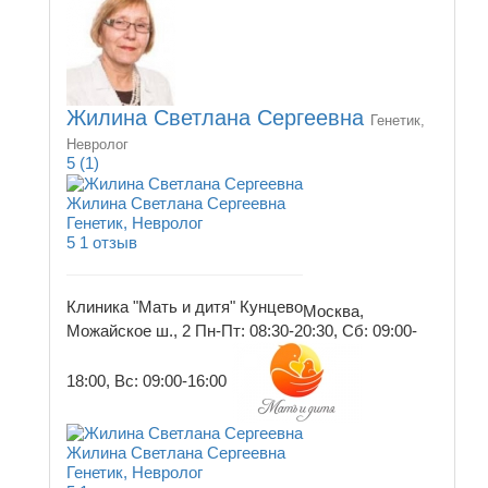
Жилина Светлана Сергеевна
Генетик,
Невролог
5
(1)
Жилина Светлана Сергеевна
Генетик, Невролог
5
1 отзыв
Клиника "Мать и дитя" Кунцево
Москва,
Можайское ш., 2
Пн-Пт: 08:30-20:30, Сб: 09:00-
18:00, Вс: 09:00-16:00
Жилина Светлана Сергеевна
Генетик, Невролог