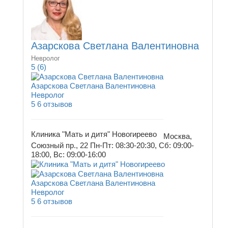
Азарскова Светлана Валентиновна
Невролог
5
(6)
Азарскова Светлана Валентиновна
Невролог
5
6 отзывов
Клиника "Мать и дитя" Новогиреево
Москва,
Союзный пр., 22
Пн-Пт: 08:30-20:30, Сб: 09:00-
18:00, Вс: 09:00-16:00
Азарскова Светлана Валентиновна
Невролог
5
6 отзывов