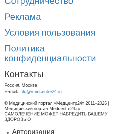
Сотрудничество
Реклама
Условия пользования
Политика
конфиденциальности
Контакты
Россия, Москва
E-mail:
info@medcentre24.ru
© Медицинский портал «Медцентр24» 2011–2026
|
Медицинский портал Medcentre24.ru
САМОЛЕЧЕНИЕ МОЖЕТ НАВРЕДИТЬ ВАШЕМУ
ЗДОРОВЬЮ
Авторизация