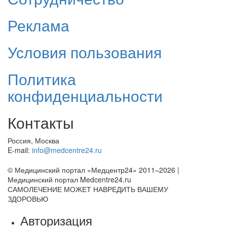
Реклама
Условия пользования
Политика
конфиденциальности
Контакты
Россия, Москва
E-mail:
info@medcentre24.ru
© Медицинский портал «Медцентр24» 2011–2026
|
Медицинский портал Medcentre24.ru
САМОЛЕЧЕНИЕ МОЖЕТ НАВРЕДИТЬ ВАШЕМУ
ЗДОРОВЬЮ
Авторизация