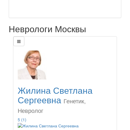
Неврологи Москвы
Жилина Светлана
Сергеевна
Генетик,
Невролог
5
(1)