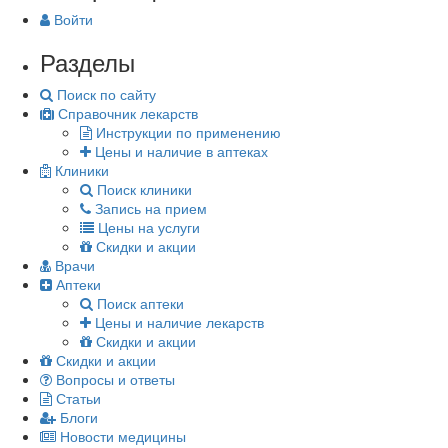
Войти
Разделы
Поиск по сайту
Справочник лекарств
Инструкции по применению
Цены и наличие в аптеках
Клиники
Поиск клиники
Запись на прием
Цены на услуги
Скидки и акции
Врачи
Аптеки
Поиск аптеки
Цены и наличие лекарств
Скидки и акции
Скидки и акции
Вопросы и ответы
Статьи
Блоги
Новости медицины