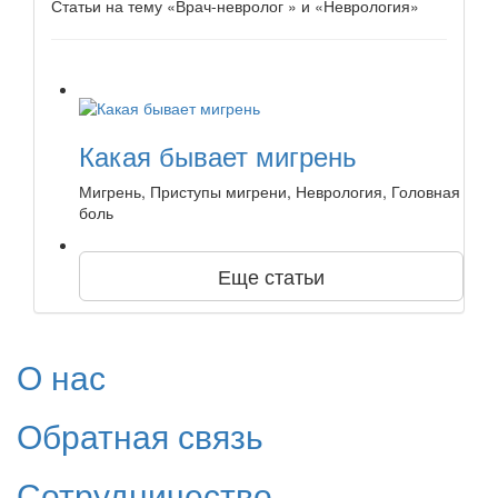
Статьи на тему «Врач-невролог » и «Неврология»
Какая бывает мигрень
Мигрень, Приступы мигрени, Неврология, Головная
боль
Еще статьи
О нас
Обратная связь
Сотрудничество