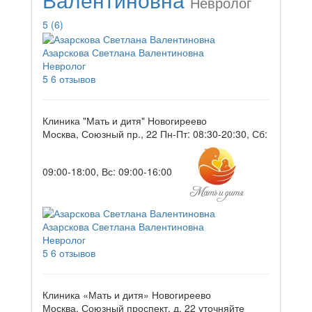
Невролог
5
(6)
Азарскова Светлана Валентиновна
Невролог
5
6 отзывов
Клиника "Мать и дитя" Новогиреево
Москва, Союзный пр., 22
Пн-Пт: 08:30-20:30, Сб:
09:00-18:00, Вс: 09:00-16:00
Азарскова Светлана Валентиновна
Невролог
5
6 отзывов
Клиника «Мать и дитя» Новогиреево
Москва, Союзный проспект, д. 22
уточняйте