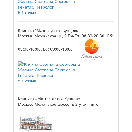
Жилина Светлана Сергеевна
Генетик, Невролог
5
1 отзыв
Клиника "Мать и дитя" Кунцево
Москва, Можайское ш., 2
Пн-Пт: 08:30-20:30, Сб:
09:00-18:00, Вс: 09:00-16:00
Жилина Светлана Сергеевна
Генетик, Невролог
5
1 отзыв
Клиника «Мать и дитя» Кунцево
Москва, Можайское шоссе, д.2
уточняйте