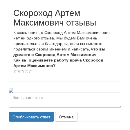
Скороход Артем
Максимович отзывы
К сожалению, о Скороход Артем Максимович еще
нет ни одного отзыва. Мы будем Вам очень
признательны и благодарны, если вы сможете
поделиться своим мнением и написать,
что вы
думаете о Скороход Артем Максимович
Как вы оцениваете работу врача Скороход
Артем Максимович?
☆
☆
☆
☆
☆
Опубликовать ответ
Отмена