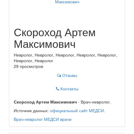
Скороход Артем
Максимович
Невролог, Невролог, Невролог, Невролог, Невролог,
Невролог, Невролог
29 просмотров
Отзывы
Контакты
Скороход Артем Максимович
- Врач-невролог.
Источник данных:
официальный сайт МЕДСИ
.
Врач-невролог
МЕДСИ
врачи