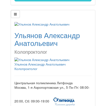
Ульянов Александр
Анатольевич
Колопроктолог
Ульянов Александр Анатольевич
Колопроктолог
Центральная поликлиника Литфонда
Москва, 1-я Аэропортовская ул., 5
Пн-Пт: 08:00-
20:00, Сб: 09:00-19:00