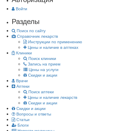
Войти
Разделы
Поиск по сайту
Справочник лекарств
Инструкции по применению
Цены и наличие в аптеках
Клиники
Поиск клиники
Запись на прием
Цены на услуги
Скидки и акции
Врачи
Аптеки
Поиск аптеки
Цены и наличие лекарств
Скидки и акции
Скидки и акции
Вопросы и ответы
Статьи
Блоги
Новости медицины