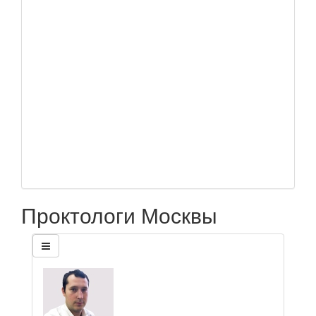
Проктологи Москвы