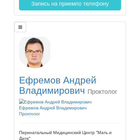
Запись на прием
по телефону
Ефремов Андрей
Владимирович
Проктолог
Ефремов Андрей Владимирович
Проктолог
Перинатальный Медицинский Центр "Мать и
Дитя"