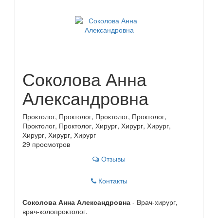
Соколова Анна
Александровна
Проктолог, Проктолог, Проктолог, Проктолог,
Проктолог, Проктолог, Хирург, Хирург, Хирург,
Хирург, Хирург, Хирург
29 просмотров
Отзывы
Контакты
Соколова Анна Александровна
- Врач-хирург,
врач-колопроктолог.