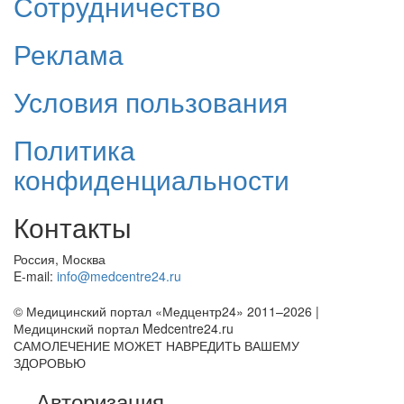
Сотрудничество
Реклама
Условия пользования
Политика
конфиденциальности
Контакты
Россия, Москва
E-mail:
info@medcentre24.ru
© Медицинский портал «Медцентр24» 2011–2026
|
Медицинский портал Medcentre24.ru
САМОЛЕЧЕНИЕ МОЖЕТ НАВРЕДИТЬ ВАШЕМУ
ЗДОРОВЬЮ
Авторизация