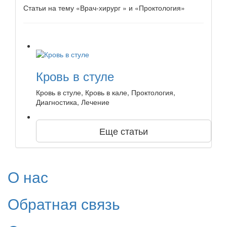
Статьи на тему «Врач-хирург » и «Проктология»
Кровь в стуле
Кровь в стуле, Кровь в кале, Проктология,
Диагностика, Лечение
Еще статьи
О нас
Обратная связь