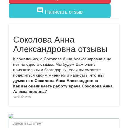
comment
Написать отзыв
Соколова Анна
Александровна отзывы
К сожалению, о Соколова Анна Александровна еще
нет ни одного отзыва. Мы будем Вам очень
признательны и благодарны, если вы сможете
поделиться своим мнением и написать,
что вы
думаете о Соколова Анна Александровна
Как вы оцениваете работу врача Соколова Анна
Александровна?
☆
☆
☆
☆
☆