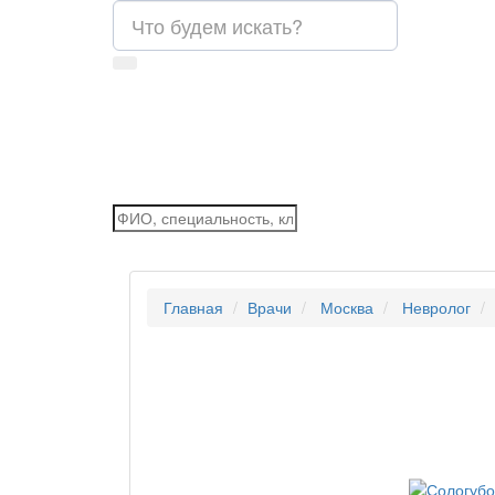
Главная
Врачи
Москва
Невролог