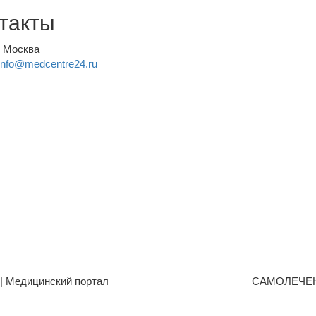
такты
, Москва
info@medcentre24.ru
| Медицинский портал
САМОЛЕЧЕ