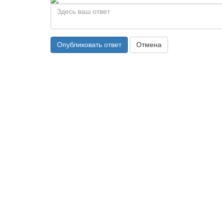
Опубликовать ответ
Отмена