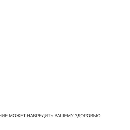
НИЕ МОЖЕТ НАВРЕДИТЬ ВАШЕМУ ЗДОРОВЬЮ