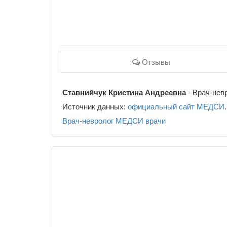
Отзывы
Ставнийчук Кристина Андреевна
- Врач-невр
Источник данных:
официальный сайт МЕДСИ
.
Врач-невролог
МЕДСИ
врачи