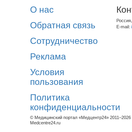
О нас
Кон
Россия
Обратная связь
E-mail:
Сотрудничество
Реклама
Условия
пользования
Политика
конфиденциальности
© Медицинский портал «Медцентр24» 2011–2026
Medcentre24.ru