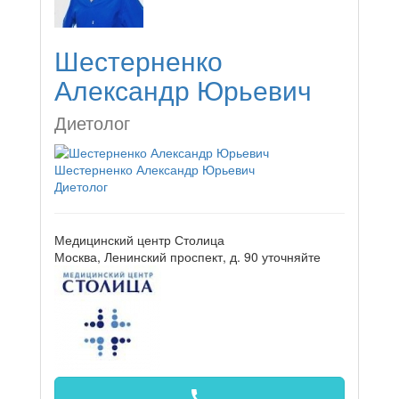
Шестерненко
Александр Юрьевич
Диетолог
Шестерненко Александр Юрьевич
Диетолог
Медицинский центр Столица
Москва, Ленинский проспект, д. 90
уточняйте
call