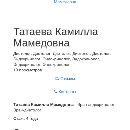
Татаева Камилла
Мамедовна
Диетолог, Диетолог, Диетолог, Диетолог, Диетолог,
Эндокринолог, Эндокринолог, Эндокринолог,
Эндокринолог, Эндокринолог
10 просмотров
Отзывы
Контакты
Татаева Камилла Мамедовна
- Врач-эндокринолог,
Врач-диетолог.
Стаж:
4 года