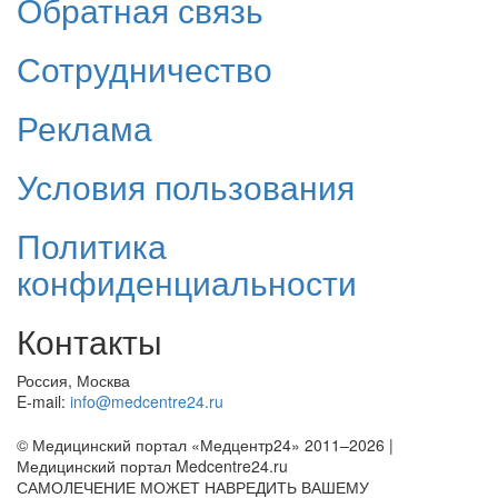
Обратная связь
Сотрудничество
Реклама
Условия пользования
Политика
конфиденциальности
Контакты
Россия, Москва
E-mail:
info@medcentre24.ru
© Медицинский портал «Медцентр24» 2011–2026
|
Медицинский портал Medcentre24.ru
САМОЛЕЧЕНИЕ МОЖЕТ НАВРЕДИТЬ ВАШЕМУ