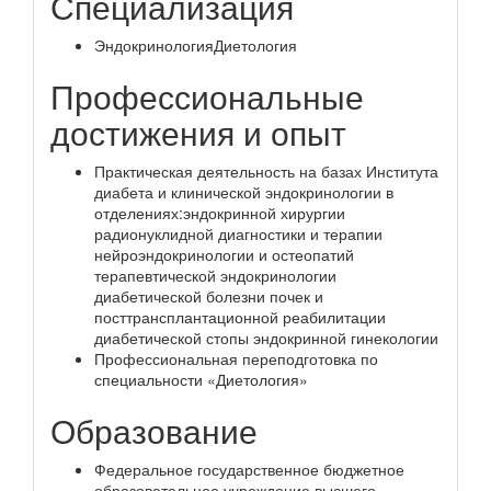
Специализация
ЭндокринологияДиетология
Профессиональные
достижения и опыт
Практическая деятельность на базах Института
диабета и клинической эндокринологии в
отделениях:эндокринной хирургии
радионуклидной диагностики и терапии
нейроэндокринологии и остеопатий
терапевтической эндокринологии
диабетической болезни почек и
посттрансплантационной реабилитации
диабетической стопы эндокринной гинекологии
Профессиональная переподготовка по
специальности «Диетология»
Образование
Федеральное государственное бюджетное
образовательное учреждение высшего