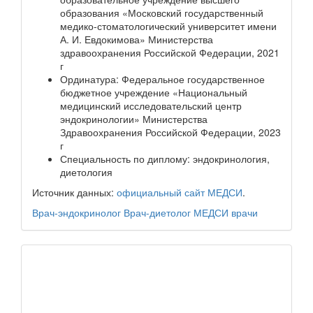
образования «Московский государственный
медико-стоматологический университет имени
А. И. Евдокимова» Министерства
здравоохранения Российской Федерации, 2021
г
Ординатура: Федеральное государственное
бюджетное учреждение «Национальный
медицинский исследовательский центр
эндокринологии» Министерства
Здравоохранения Российской Федерации, 2023
г
Специальность по диплому: эндокринология,
диетология
Источник данных:
официальный сайт МЕДСИ
.
Врач-эндокринолог
Врач-диетолог
МЕДСИ
врачи