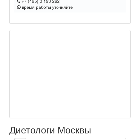
+7 (495) 0 193 262
время работы
уточняйте
Диетологи Москвы