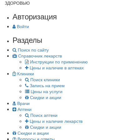
ЗДОРОВЬЮ
Авторизация
Войти
Разделы
Поиск по сайту
Справочник лекарств
Инструкции по применению
Цены и наличие в аптеках
Клиники
Поиск клиники
Запись на прием
Цены на услуги
Скидки и акции
Врачи
Аптеки
Поиск аптеки
Цены и наличие лекарств
Скидки и акции
Скидки и акции
Вопросы и ответы