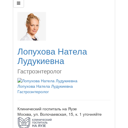
Лопухова Натела
Лудукиевна
Гастроэнтеролог
Лопухова Натела Лудукиевна
Гастроэнтеролог
Клинический госпиталь на Яузе
Москва, ул. Волочаевская, 15, к. 1
уточняйте