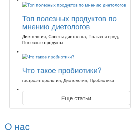
Топ полезных продуктов по
мнению диетологов
Диетология, Советы диетолога, Польза и вред,
Полезные продукты
Что такое пробиотики?
гастроэнтерология, Диетология, Пробиотики
Еще статьи
О нас