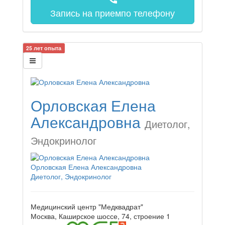
Запись на прием
по телефону
25 лет опыта
Орловская Елена
Александровна
Диетолог,
Эндокринолог
Орловская Елена Александровна
Диетолог, Эндокринолог
Медицинский центр "Медквадрат"
Москва, Каширское шоссе, 74, строение 1