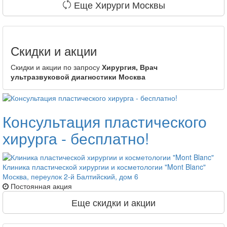
Еще Хирурги Москвы
Скидки и акции
Скидки и акции по запросу
Хирургия, Врач
ультразвуковой диагностики Москва
Консультация пластического
хирурга - бесплатно!
Клиника пластической хирургии и косметологии "Mont Blanc"
Москва, переулок 2-й Балтийский, дом 6
Постоянная акция
Еще скидки и акции