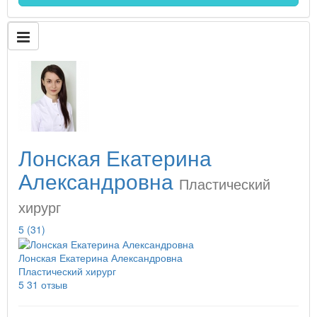
Лонская Екатерина
Александровна
Пластический
хирург
5
(31)
Лонская Екатерина Александровна
Пластический хирург
5
31 отзыв