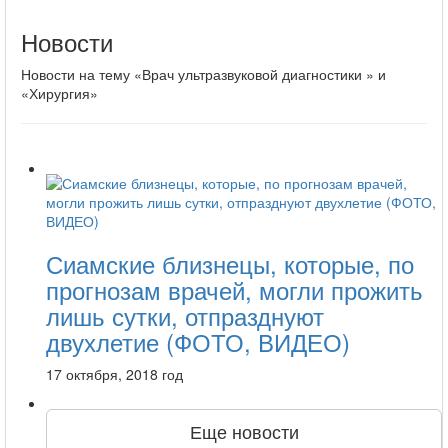
Новости
Новости на тему «Врач ультразвуковой диагностики » и
«Хирургия»
Сиамские близнецы, которые, по
прогнозам врачей, могли прожить
лишь сутки, отпразднуют
двухлетие (ФОТО, ВИДЕО)
17 октября, 2018 год
Еще новости