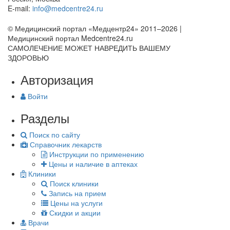
E-mail:
info@medcentre24.ru
© Медицинский портал «Медцентр24» 2011–2026
|
Медицинский портал Medcentre24.ru
САМОЛЕЧЕНИЕ МОЖЕТ НАВРЕДИТЬ ВАШЕМУ
ЗДОРОВЬЮ
Авторизация
Войти
Разделы
Поиск по сайту
Справочник лекарств
Инструкции по применению
Цены и наличие в аптеках
Клиники
Поиск клиники
Запись на прием
Цены на услуги
Скидки и акции
Врачи