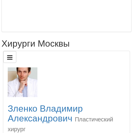
Хирурги Москвы
Зленко Владимир
Александрович
Пластический
хирург