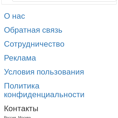
О нас
Обратная связь
Сотрудничество
Реклама
Условия пользования
Политика
конфиденциальности
Контакты
Россия, Москва