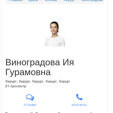
Виноградова Ия
Гурамовна
Хирург, Хирург, Хирург, Хирург, Хирург
21 просмотр
ОТЗЫВЫ
КОНТАКТЫ