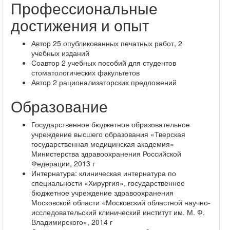
Профессиональные
достижения и опыт
Автор 25 опубликованных печатных работ, 2
учебных изданий
Соавтор 2 учебных пособий для студентов
стоматологических факультетов
Автор 2 рационализаторских предложений
Образование
Государственное бюджетное образовательное
учреждение высшего образования «Тверская
государственная медицинская академия»
Министерства здравоохранения Российской
Федерации, 2013 г
Интернатура: клиническая интернатура по
специальности «Хирургия», государственное
бюджетное учреждение здравоохранения
Московской области «Московский областной научно-
исследовательский клинический институт им. М. Ф.
Владимирского», 2014 г