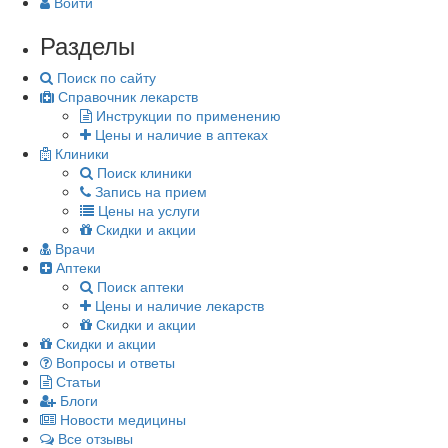
Войти
Разделы
Поиск по сайту
Справочник лекарств
Инструкции по применению
Цены и наличие в аптеках
Клиники
Поиск клиники
Запись на прием
Цены на услуги
Скидки и акции
Врачи
Аптеки
Поиск аптеки
Цены и наличие лекарств
Скидки и акции
Скидки и акции
Вопросы и ответы
Статьи
Блоги
Новости медицины
Все отзывы