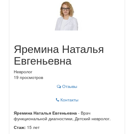
Яремина Наталья
Евгеньевна
Невролог
19 просмотров
Отзывы
Контакты
Яремина Наталья Евгеньевна
- Врач
функциональной диагностики, Детский невролог.
Стаж:
15 лет