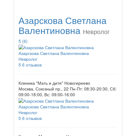
Азарскова Светлана
Валентиновна
Невролог
5
(6)
Азарскова Светлана Валентиновна
Невролог
5
6 отзывов
Клиника "Мать и дитя" Новогиреево
Москва, Союзный пр., 22
Пн-Пт: 08:30-20:30, Сб:
09:00-18:00, Вс: 09:00-16:00
Азарскова Светлана Валентиновна
Невролог
5
6 отзывов