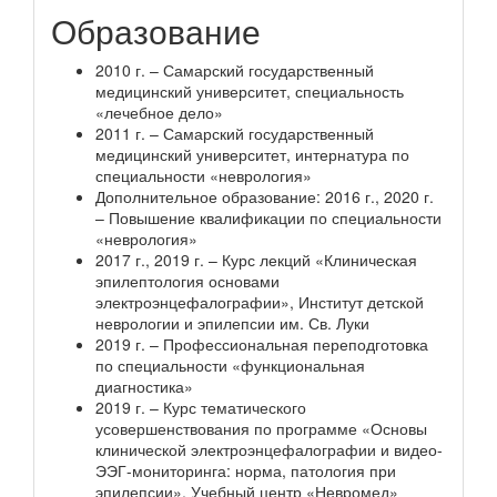
Образование
2010 г. – Самарский государственный
медицинский университет, специальность
«лечебное дело»
2011 г. – Самарский государственный
медицинский университет, интернатура по
специальности «неврология»
Дополнительное образование: 2016 г., 2020 г.
– Повышение квалификации по специальности
«неврология»
2017 г., 2019 г. – Курс лекций «Клиническая
эпилептология основами
электроэнцефалографии», Институт детской
неврологии и эпилепсии им. Св. Луки
2019 г. – Профессиональная переподготовка
по специальности «функциональная
диагностика»
2019 г. – Курс тематического
усовершенствования по программе «Основы
клинической электроэнцефалографии и видео-
ЭЭГ-мониторинга: норма, патология при
эпилепсии», Учебный центр «Невромед»