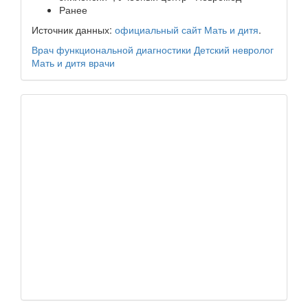
Ранее
Источник данных:
официальный сайт Мать и дитя
.
Врач функциональной диагностики
Детский невролог
Мать и дитя
врачи