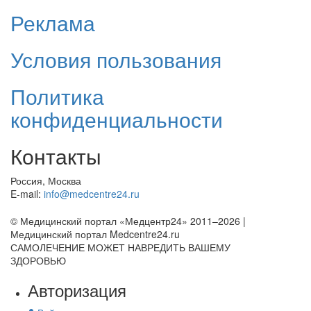
Реклама
Условия пользования
Политика
конфиденциальности
Контакты
Россия, Москва
E-mail:
info@medcentre24.ru
© Медицинский портал «Медцентр24» 2011–2026
|
Медицинский портал Medcentre24.ru
САМОЛЕЧЕНИЕ МОЖЕТ НАВРЕДИТЬ ВАШЕМУ
ЗДОРОВЬЮ
Авторизация