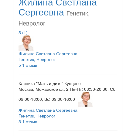
Жилина Светлана
Сергеевна
Генетик,
Невролог
5
(1)
Жилина Светлана Сергеевна
Генетик, Невролог
5
1 отзыв
Клиника "Мать и дитя" Кунцево
Москва, Можайское ш., 2
Пн-Пт: 08:30-20:30, Сб:
09:00-18:00, Вс: 09:00-16:00
Жилина Светлана Сергеевна
Генетик, Невролог
5
1 отзыв