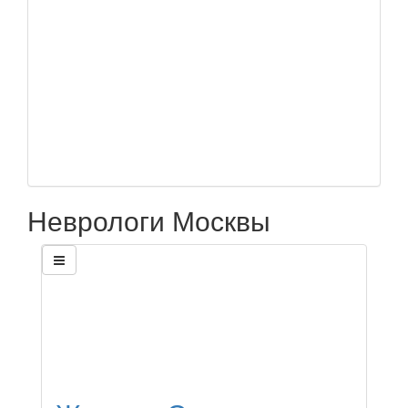
Неврологи Москвы