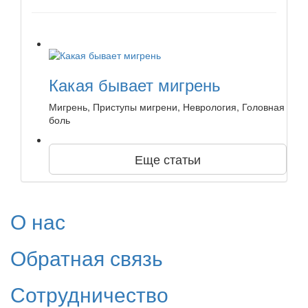
Какая бывает мигрень
Мигрень, Приступы мигрени, Неврология, Головная
боль
Еще статьи
О нас
Обратная связь
Сотрудничество