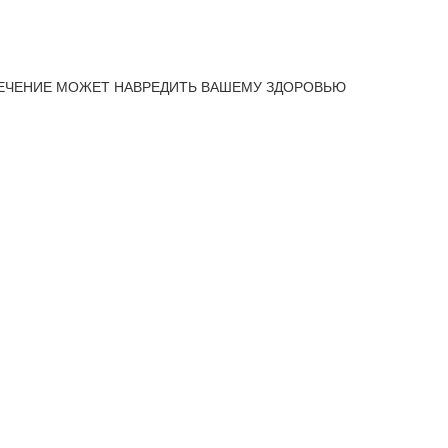
ЕЧЕНИЕ МОЖЕТ НАВРЕДИТЬ ВАШЕМУ ЗДОРОВЬЮ