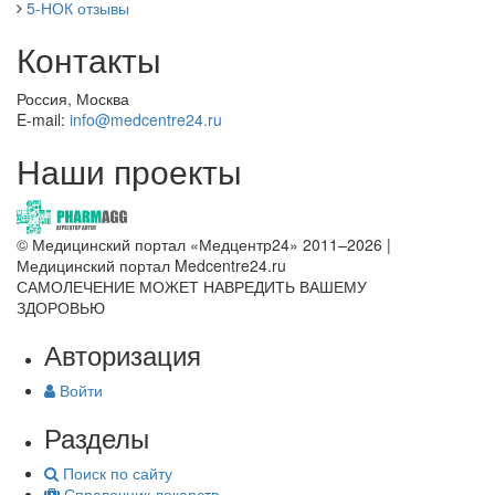
5-НОК отзывы
Контакты
Россия, Москва
E-mail:
info@medcentre24.ru
Наши проекты
© Медицинский портал «Медцентр24» 2011–2026
|
Медицинский портал Medcentre24.ru
САМОЛЕЧЕНИЕ МОЖЕТ НАВРЕДИТЬ ВАШЕМУ
ЗДОРОВЬЮ
Авторизация
Войти
Разделы
Поиск по сайту
Справочник лекарств