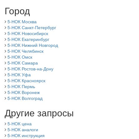
Город
5-НОК Москва
5-НОК Санкт-Петербург
5-НОК Новосибирск
5-НОК Екатеринбург
5-НОК Нижний Новгород
5-НОК Челябинск
5-НОК Омск
5-НОК Самара
5-НОК Ростов-на-Дону
5-НОК Уфа
5-НОК Красноярск
5-НОК Пермь
5-НОК Воронеж
5-НОК Волгоград
Другие запросы
5-НОК цена
5-НОК аналоги
5-НОК инструкция