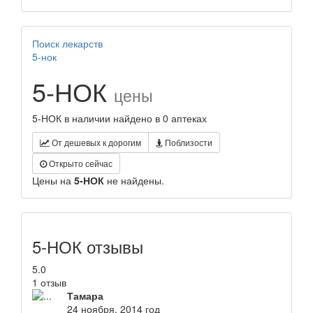
Поиск лекарств
5-нок
5-НОК
цены
5-НОК в наличии найдено в 0 аптеках
От дешевых к дорогим
Поблизости
Открыто сейчас
Цены на
5-НОК
не найдены.
5-НОК отзывы
5.0
1 отзыв
Тамара
24 ноября, 2014 год