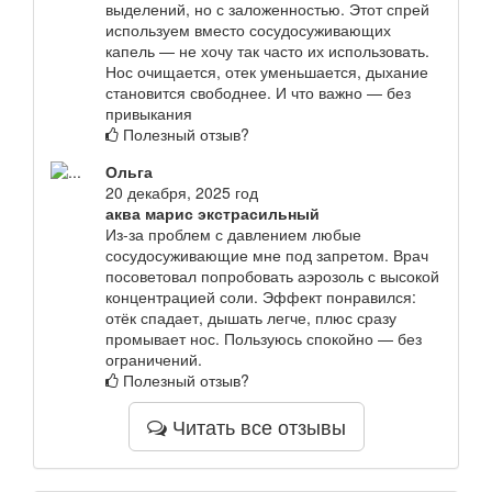
выделений, но с заложенностью. Этот спрей
используем вместо сосудосуживающих
капель — не хочу так часто их использовать.
Нос очищается, отек уменьшается, дыхание
становится свободнее. И что важно — без
привыкания
Полезный отзыв?
Ольга
20 декабря, 2025 год
аква марис экстрасильный
Из-за проблем с давлением любые
сосудосуживающие мне под запретом. Врач
посоветовал попробовать аэрозоль с высокой
концентрацией соли. Эффект понравился:
отёк спадает, дышать легче, плюс сразу
промывает нос. Пользуюсь спокойно — без
ограничений.
Полезный отзыв?
Читать все отзывы