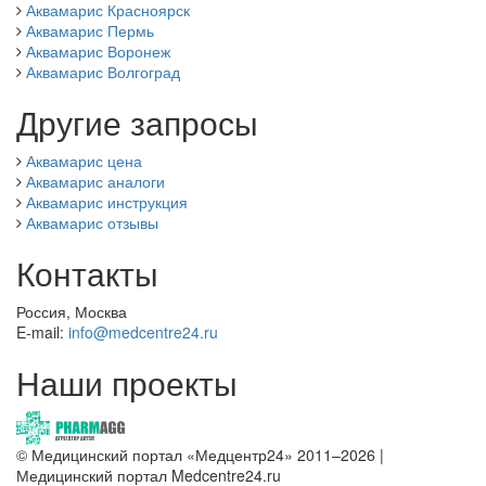
Аквамарис Красноярск
Аквамарис Пермь
Аквамарис Воронеж
Аквамарис Волгоград
Другие запросы
Аквамарис цена
Аквамарис аналоги
Аквамарис инструкция
Аквамарис отзывы
Контакты
Россия, Москва
E-mail:
info@medcentre24.ru
Наши проекты
© Медицинский портал «Медцентр24» 2011–2026
|
Медицинский портал Medcentre24.ru