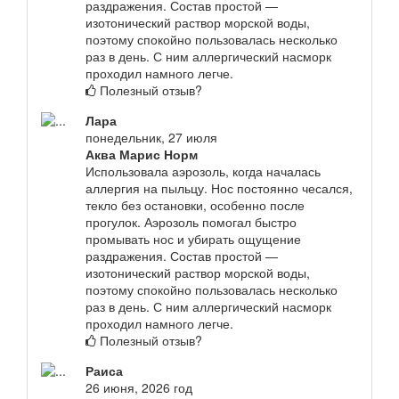
раздражения. Состав простой —
изотонический раствор морской воды,
поэтому спокойно пользовалась несколько
раз в день. С ним аллергический насморк
проходил намного легче.
Полезный отзыв?
Лара
понедельник, 27 июля
Аква Марис Норм
Использовала аэрозоль, когда началась
аллергия на пыльцу. Нос постоянно чесался,
текло без остановки, особенно после
прогулок. Аэрозоль помогал быстро
промывать нос и убирать ощущение
раздражения. Состав простой —
изотонический раствор морской воды,
поэтому спокойно пользовалась несколько
раз в день. С ним аллергический насморк
проходил намного легче.
Полезный отзыв?
Раиса
26 июня, 2026 год