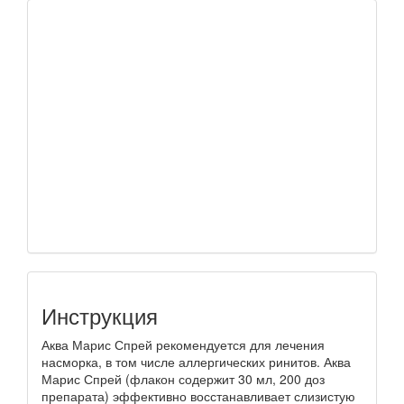
Инструкция
Аква Марис Спрей рекомендуется для лечения
насморка, в том числе аллергических ринитов. Аква
Марис Спрей (флакон содержит 30 мл, 200 доз
препарата) эффективно восстанавливает слизистую