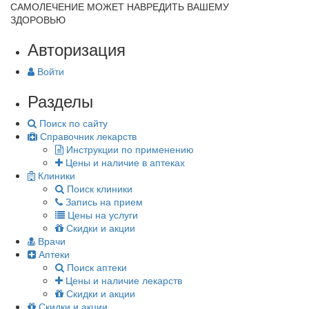
САМОЛЕЧЕНИЕ МОЖЕТ НАВРЕДИТЬ ВАШЕМУ
ЗДОРОВЬЮ
Авторизация
Войти
Разделы
Поиск по сайту
Справочник лекарств
Инструкции по применению
Цены и наличие в аптеках
Клиники
Поиск клиники
Запись на прием
Цены на услуги
Скидки и акции
Врачи
Аптеки
Поиск аптеки
Цены и наличие лекарств
Скидки и акции
Скидки и акции