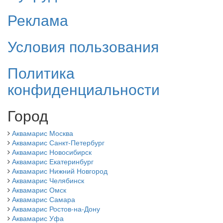
Реклама
Условия пользования
Политика
конфиденциальности
Город
Аквамарис Москва
Аквамарис Санкт-Петербург
Аквамарис Новосибирск
Аквамарис Екатеринбург
Аквамарис Нижний Новгород
Аквамарис Челябинск
Аквамарис Омск
Аквамарис Самара
Аквамарис Ростов-на-Дону
Аквамарис Уфа