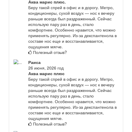
Аква марис плюс.
Беру такой спрей в офис и в дорогу. Метро,
кондиционеры, сухой воздух — нос к вечеру
раньше всегда был раздраженный. Сейчас
использую пару раз в день, стало
комфортнее. Особенно нравится, что можно
применять регулярно. Из-за декспантенола в
составе нос еще и восстанавливается,
ощущения мягче.
Полезный отзыв?
Раиса
26 июня, 2026 год
Аква марис плюс
Беру такой спрей в офис и в дорогу. Метро,
кондиционеры, сухой воздух — нос к вечеру
раньше всегда был раздраженный. Сейчас
использую пару раз в день, стало
комфортнее. Особенно нравится, что можно
применять регулярно. Из-за декспантенола в
составе нос еще и восстанавливается,
ощущения мягче.
Полезный отзыв?