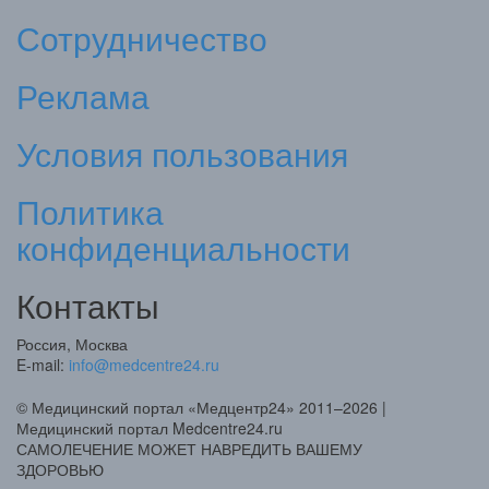
Сотрудничество
Реклама
Условия пользования
Политика
конфиденциальности
Контакты
Россия, Москва
E-mail:
info@medcentre24.ru
© Медицинский портал «Медцентр24» 2011–2026
|
Медицинский портал Medcentre24.ru
САМОЛЕЧЕНИЕ МОЖЕТ НАВРЕДИТЬ ВАШЕМУ
ЗДОРОВЬЮ