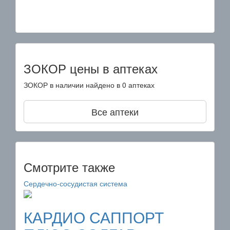
ЗОКОР цены в аптеках
ЗОКОР в наличии найдено в 0 аптеках
Все аптеки
Смотрите также
Сердечно-сосудистая система
КАРДИО САППОРТ