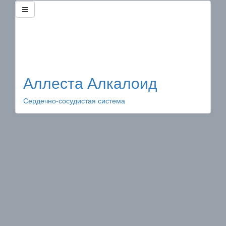
Аллеста Алкалоид
Сердечно-сосудистая система