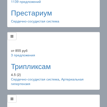
1139 предложений
Престариум
Сердечно-сосудистая система
от
855
руб
3 предложения
Трипликсам
4.5
(2)
Сердечно-сосудистая система
,
Артериальная
гипертензия