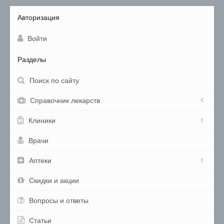
Авторизация
Войти
Разделы
Поиск по сайту
Справочник лекарств
Клиники
Врачи
Аптеки
Скидки и акции
Вопросы и ответы
Статьи