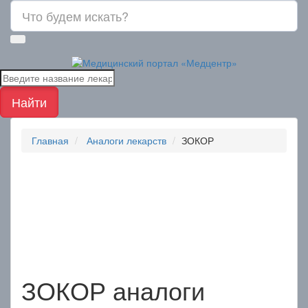
Найти
Главная
Аналоги лекарств
ЗОКОР
ЗОКОР
аналоги