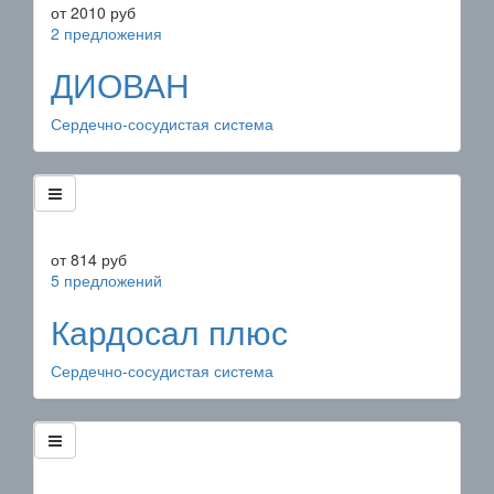
от
2010
руб
2 предложения
ДИОВАН
Сердечно-сосудистая система
от
814
руб
5 предложений
Кардосал плюс
Сердечно-сосудистая система