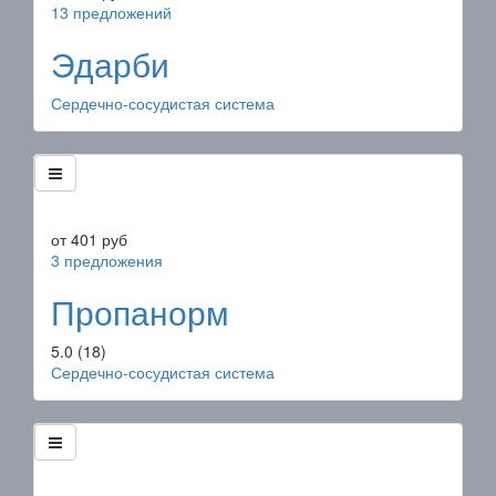
13 предложений
Эдарби
Сердечно-сосудистая система
от
401
руб
3 предложения
Пропанорм
5.0
(18)
Сердечно-сосудистая система