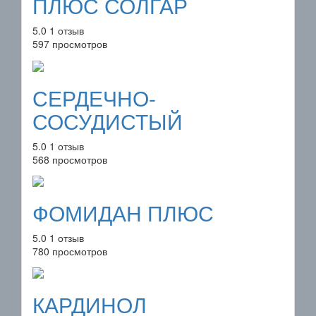
ПЛЮС СОЛГАР
5.0
1 отзыв
597 просмотров
СЕРДЕЧНО-
СОСУДИСТЫЙ
5.0
1 отзыв
568 просмотров
ФОМИДАН ПЛЮС
5.0
1 отзыв
780 просмотров
КАРДИНОЛ