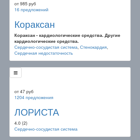
от
985
руб
16 предложений
Кораксан
Кораксан - кардиологические средства. Другие
кардиологические средства.
Сердечно-сосудистая система
,
Стенокардия
,
Сердечная недостаточность
от
47
руб
1204 предложения
ЛОРИСТА
4.0
(2)
Сердечно-сосудистая система