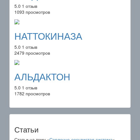
5.0
1 отзыв
1093 просмотров
НАТТОКИНАЗА
5.0
1 отзыв
2479 просмотров
АЛЬДАКТОН
5.0
1 отзыв
1782 просмотров
Статьи
Статьи на тему «
Сердечно-сосудистая система
»