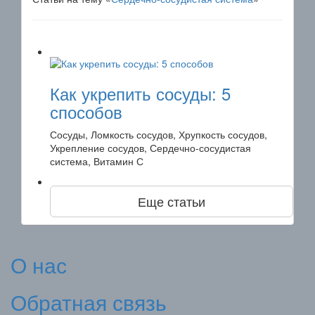
Как укрепить сосуды: 5
способов
Сосуды, Ломкость сосудов, Хрупкость сосудов,
Укрепление сосудов, Сердечно-сосудистая
система, Витамин С
Еще статьи
О нас
Обратная связь