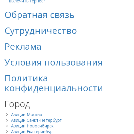
вылечить герпес?
Обратная связь
Сутрудничество
Реклама
Условия пользования
Политика
конфиденциальности
Город
Азицин Москва
Азицин Санкт-Петербург
Азицин Новосибирск
Азицин Екатеринбург