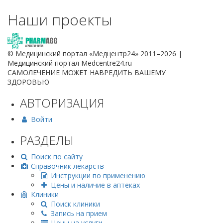
Наши проекты
© Медицинский портал «Медцентр24» 2011–2026
|
Медицинский портал Medcentre24.ru
САМОЛЕЧЕНИЕ МОЖЕТ НАВРЕДИТЬ ВАШЕМУ
ЗДОРОВЬЮ
АВТОРИЗАЦИЯ
Войти
РАЗДЕЛЫ
Поиск по сайту
Справочник лекарств
Инструкции по применению
Цены и наличие в аптеках
Клиники
Поиск клиники
Запись на прием
Цены на услуги