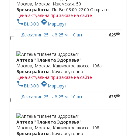
Москва, Москва, Изюмская, 50
Время работы:
Пн-Вс: 08:00-22:00
Открыто
Цена актуальна при заказе на сайте
phone
directions
ВЫЗОВ
Маршрут
00
Дексалгин 25 таб 25 мг 10 шт
625
Аптека "Планета Здоровья"
Москва, Москва, Каширское шоссе, 106а
Время работы:
Круглосуточно
Цена актуальна при заказе на сайте
phone
directions
ВЫЗОВ
Маршрут
00
Дексалгин 25 таб 25 мг 10 шт
635
Аптека "Планета Здоровья"
Москва, Москва, Каширское шоссе, 108
Время работы:
Круглосуточно