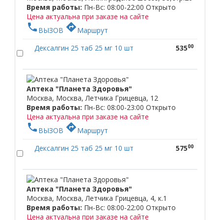
Время работы:
Пн-Вс: 08:00-22:00
Открыто
Цена актуальна при заказе на сайте
phone
directions
ВЫЗОВ
Маршрут
00
Дексалгин 25 таб 25 мг 10 шт
535
Аптека "Планета Здоровья"
Москва, Москва, Летчика Грицевца, 12
Время работы:
Пн-Вс: 08:00-23:00
Открыто
Цена актуальна при заказе на сайте
phone
directions
ВЫЗОВ
Маршрут
00
Дексалгин 25 таб 25 мг 10 шт
575
Аптека "Планета Здоровья"
Москва, Москва, Летчика Грицевца, 4, к.1
Время работы:
Пн-Вс: 08:00-22:00
Открыто
Цена актуальна при заказе на сайте