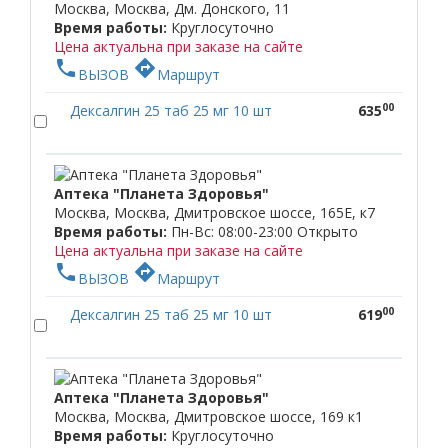
Москва, Москва, Дм. Донского, 11
Время работы:
Круглосуточно
Цена актуальна при заказе на сайте
phone
directions
ВЫЗОВ
Маршрут
00
Дексалгин 25 таб 25 мг 10 шт
635
Аптека "Планета Здоровья"
Москва, Москва, Дмитровское шоссе, 165Е, к7
Время работы:
Пн-Вс: 08:00-23:00
Открыто
Цена актуальна при заказе на сайте
phone
directions
ВЫЗОВ
Маршрут
00
Дексалгин 25 таб 25 мг 10 шт
619
Аптека "Планета Здоровья"
Москва, Москва, Дмитровское шоссе, 169 к1
Время работы:
Круглосуточно