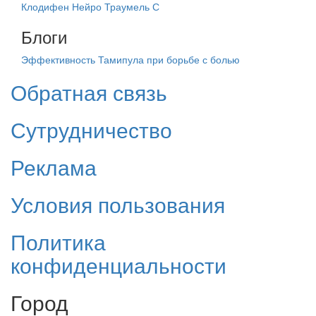
Клодифен Нейро
Траумель С
Блоги
Эффективность Тамипула при борьбе с болью
Обратная связь
Сутрудничество
Реклама
Условия пользования
Политика
конфиденциальности
Город