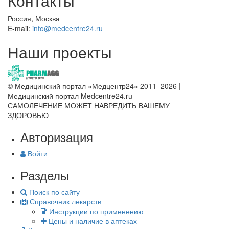
Контакты
Россия, Москва
E-mail:
info@medcentre24.ru
Наши проекты
© Медицинский портал «Медцентр24» 2011–2026
|
Медицинский портал Medcentre24.ru
САМОЛЕЧЕНИЕ МОЖЕТ НАВРЕДИТЬ ВАШЕМУ
ЗДОРОВЬЮ
Авторизация
Войти
Разделы
Поиск по сайту
Справочник лекарств
Инструкции по применению
Цены и наличие в аптеках