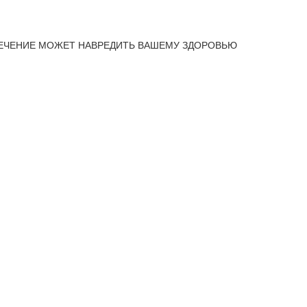
ЕЧЕНИЕ МОЖЕТ НАВРЕДИТЬ ВАШЕМУ ЗДОРОВЬЮ