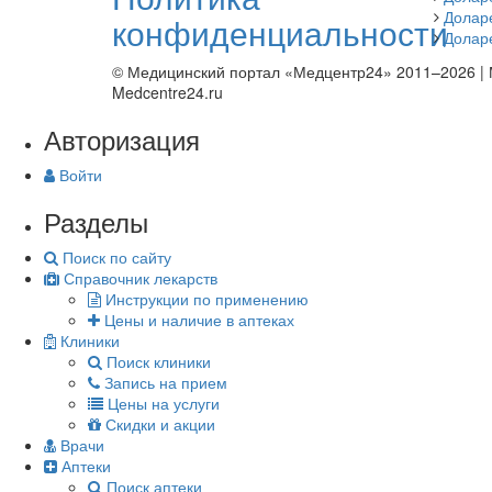
Долар
конфиденциальности
Долар
© Медицинский портал «Медцентр24» 2011–2026
|
Medcentre24.ru
Авторизация
Войти
Разделы
Поиск по сайту
Справочник лекарств
Инструкции по применению
Цены и наличие в аптеках
Клиники
Поиск клиники
Запись на прием
Цены на услуги
Скидки и акции
Врачи
Аптеки
Поиск аптеки