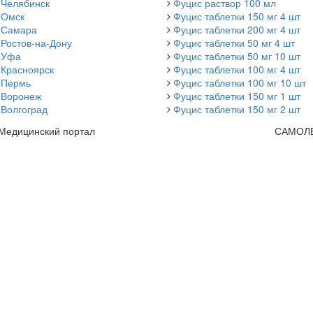
 Челябинск
Фуцис раствор 100 мл
 Омск
Фуцис таблетки 150 мг 4 шт
 Самара
Фуцис таблетки 200 мг 4 шт
Ростов-на-Дону
Фуцис таблетки 50 мг 4 шт
 Уфа
Фуцис таблетки 50 мг 10 шт
 Красноярск
Фуцис таблетки 100 мг 4 шт
 Пермь
Фуцис таблетки 100 мг 10 шт
 Воронеж
Фуцис таблетки 150 мг 1 шт
 Волгоград
Фуцис таблетки 150 мг 2 шт
 Медицинский портал
САМОЛ