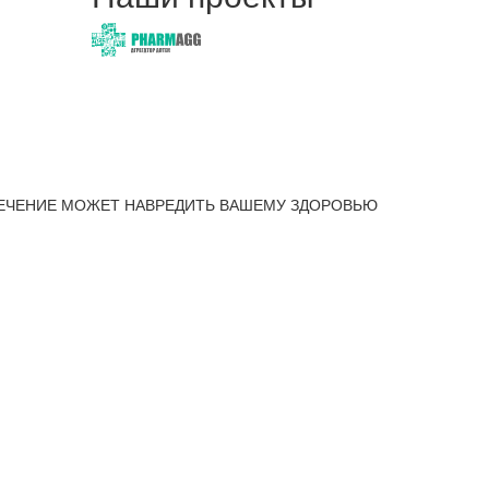
ЕЧЕНИЕ МОЖЕТ НАВРЕДИТЬ ВАШЕМУ ЗДОРОВЬЮ