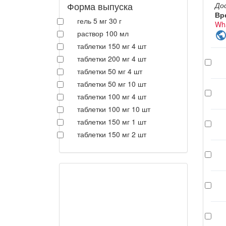
Форма выпуска
До
Вр
гель 5 мг 30 г
Wh
раствор 100 мл
publi
таблетки 150 мг 4 шт
таблетки 200 мг 4 шт
таблетки 50 мг 4 шт
таблетки 50 мг 10 шт
таблетки 100 мг 4 шт
таблетки 100 мг 10 шт
таблетки 150 мг 1 шт
таблетки 150 мг 2 шт