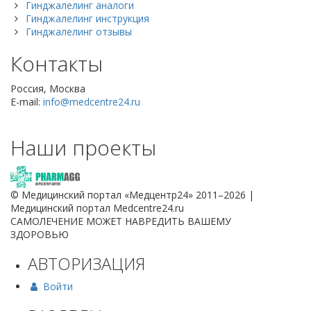
Гинджалелинг аналоги
Гинджалелинг инструкция
Гинджалелинг отзывы
Контакты
Россия, Москва
E-mail:
info@medcentre24.ru
Наши проекты
© Медицинский портал «Медцентр24» 2011–2026
|
Медицинский портал Medcentre24.ru
САМОЛЕЧЕНИЕ МОЖЕТ НАВРЕДИТЬ ВАШЕМУ
ЗДОРОВЬЮ
АВТОРИЗАЦИЯ
Войти