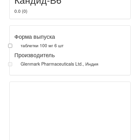
0.0
(
0
)
Форма выпуска
таблетки 100 мг 6 шт
Производитель
Glenmark Pharmaceuticals Ltd., Индия