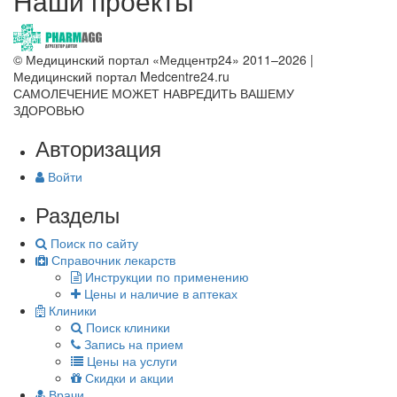
Наши проекты
© Медицинский портал «Медцентр24» 2011–2026
|
Медицинский портал Medcentre24.ru
САМОЛЕЧЕНИЕ МОЖЕТ НАВРЕДИТЬ ВАШЕМУ
ЗДОРОВЬЮ
Авторизация
Войти
Разделы
Поиск по сайту
Справочник лекарств
Инструкции по применению
Цены и наличие в аптеках
Клиники
Поиск клиники
Запись на прием
Цены на услуги
Скидки и акции
Врачи