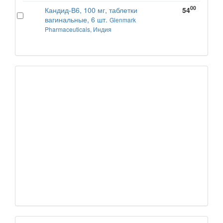
00
Кандид-В6, 100 мг, таблетки
54
вагинальные, 6 шт.
Glenmark
Pharmaceuticals, Индия