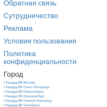
Обратная связь
Сутрудничество
Реклама
Условия пользования
Политика
конфиденциальности
Город
Кандид-В6 Москва
Кандид-В6 Санкт-Петербург
Кандид-В6 Новосибирск
Кандид-В6 Екатеринбург
Кандид-В6 Нижний Новгород
Кандид-В6 Челябинск