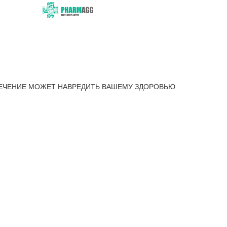
ЕЧЕНИЕ МОЖЕТ НАВРЕДИТЬ ВАШЕМУ ЗДОРОВЬЮ