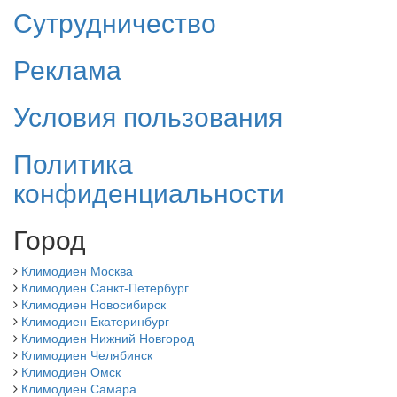
Сутрудничество
Реклама
Условия пользования
Политика
конфиденциальности
Город
Климодиен Москва
Климодиен Санкт-Петербург
Климодиен Новосибирск
Климодиен Екатеринбург
Климодиен Нижний Новгород
Климодиен Челябинск
Климодиен Омск
Климодиен Самара