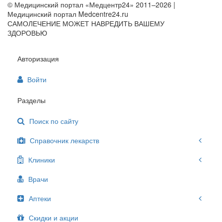
© Медицинский портал «Медцентр24» 2011–2026
|
Медицинский портал Medcentre24.ru
САМОЛЕЧЕНИЕ МОЖЕТ НАВРЕДИТЬ ВАШЕМУ
ЗДОРОВЬЮ
Авторизация
Войти
Разделы
Поиск по сайту
Справочник лекарств
Клиники
Врачи
Аптеки
Скидки и акции