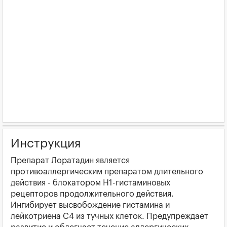
Инструкция
Препарат Лоратадин является
противоаллергическим препаратом длительного
действия - блокатором H1-гистаминовых
рецепторов продолжительного действия.
Ингибирует высвобождение гистамина и
лейкотриена С4 из тучных клеток. Предупреждает