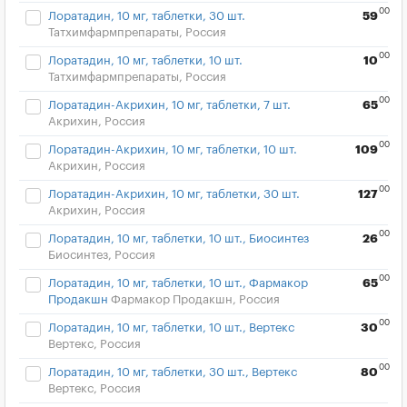
00
Лоратадин, 10 мг, таблетки, 30 шт.
59
Татхимфармпрепараты, Россия
00
Лоратадин, 10 мг, таблетки, 10 шт.
10
Татхимфармпрепараты, Россия
00
Лоратадин-Акрихин, 10 мг, таблетки, 7 шт.
65
Акрихин, Россия
00
Лоратадин-Акрихин, 10 мг, таблетки, 10 шт.
109
Акрихин, Россия
00
Лоратадин-Акрихин, 10 мг, таблетки, 30 шт.
127
Акрихин, Россия
00
Лоратадин, 10 мг, таблетки, 10 шт., Биосинтез
26
Биосинтез, Россия
00
Лоратадин, 10 мг, таблетки, 10 шт., Фармакор
65
Продакшн
Фармакор Продакшн, Россия
00
Лоратадин, 10 мг, таблетки, 10 шт., Вертекс
30
Вертекс, Россия
00
Лоратадин, 10 мг, таблетки, 30 шт., Вертекс
80
Вертекс, Россия