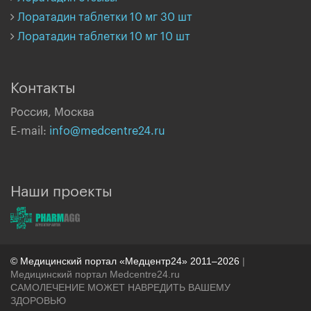
Лоратадин таблетки 10 мг 30 шт
Лоратадин таблетки 10 мг 10 шт
Контакты
Россия, Москва
E-mail:
info@medcentre24.ru
Наши проекты
© Медицинский портал «Медцентр24» 2011–2026
|
Медицинский портал Medcentre24.ru
САМОЛЕЧЕНИЕ МОЖЕТ НАВРЕДИТЬ ВАШЕМУ
ЗДОРОВЬЮ