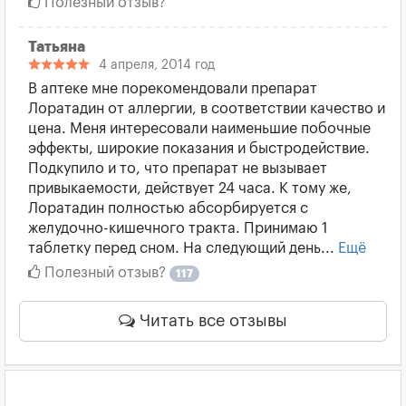
Полезный отзыв?
Татьяна
4 апреля, 2014 год
В аптеке мне порекомендовали препарат
Лоратадин от аллергии, в соответствии качество и
цена. Меня интересовали наименьшие побочные
эффекты, широкие показания и быстродействие.
Подкупило и то, что препарат не вызывает
привыкаемости, действует 24 часа. К тому же,
Лоратадин полностью абсорбируется с
желудочно-кишечного тракта. Принимаю 1
таблетку перед сном. На следующий день...
Ещё
Полезный отзыв?
117
Читать все отзывы