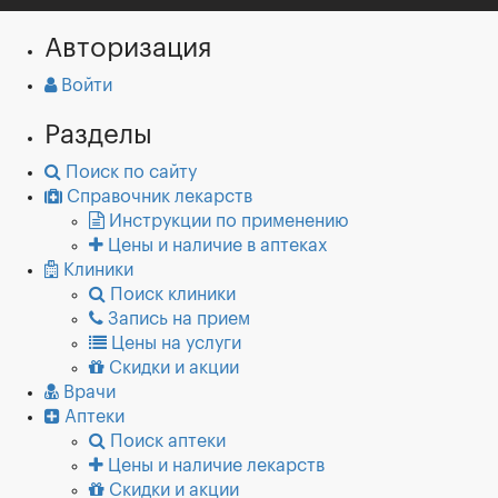
Авторизация
Войти
Разделы
Поиск по сайту
Справочник лекарств
Инструкции по применению
Цены и наличие в аптеках
Клиники
Поиск клиники
Запись на прием
Цены на услуги
Скидки и акции
Врачи
Аптеки
Поиск аптеки
Цены и наличие лекарств
Скидки и акции