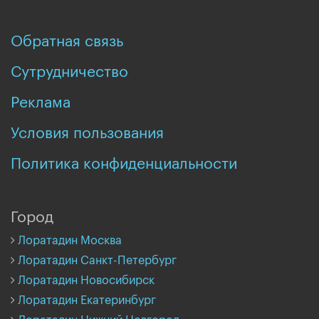
Обратная связь
Сутрудничество
Реклама
Условия пользования
Политика конфиденциальности
Город
Лоратадин Москва
Лоратадин Санкт-Петербург
Лоратадин Новосибирск
Лоратадин Екатеринбург