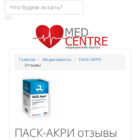
Главная
Медикаменты
ПАСК-АКРИ
Отзывы
ПАСК-АКРИ
отзывы