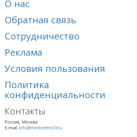
О нас
Обратная связь
Сотрудничество
Реклама
Условия пользования
Политика
конфиденциальности
Контакты
Россия, Москва
E-mail:
info@medcentre24.ru