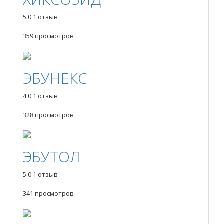
5.0
1 отзыв
359 просмотров
ЭБУНЕКС
4.0
1 отзыв
328 просмотров
ЭБУТОЛ
5.0
1 отзыв
341 просмотров