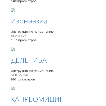
1409 просмотров
Изониазид
Инструкция по применению
от 215 руб
1011 просмотров
ДЕЛЬТИБА
Инструкция по применению
от 8375 руб
980 просмотров
КАПРЕОМИЦИН