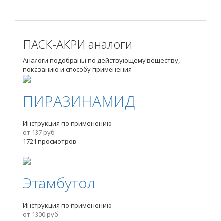
ПАСК-АКРИ аналоги
Аналоги подобраны по действующему веществу,
показанию и способу применения
ПИРАЗИНАМИД
Инструкция по применению
от 137 руб
1721 просмотров
Этамбутол
Инструкция по применению
от 1300 руб