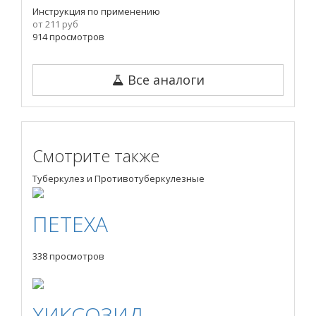
Инструкция по применению
от 211 руб
914 просмотров
Все аналоги
Смотрите также
Туберкулез и Противотуберкулезные
ПЕТЕХА
338 просмотров
ХИКСОЗИД