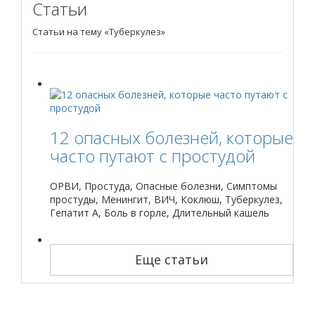
Статьи
Статьи на тему «Туберкулез»
12 опасных болезней, которые
часто путают с простудой
ОРВИ, Простуда, Опасные болезни, Симптомы
простуды, Менингит, ВИЧ, Коклюш, Туберкулез,
Гепатит А, Боль в горле, Длительный кашель
Еще статьи