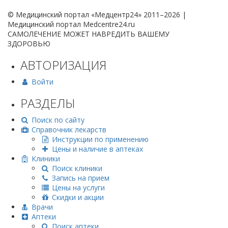
© Медицинский портал «Медцентр24» 2011–2026
|
Медицинский портал Medcentre24.ru
САМОЛЕЧЕНИЕ МОЖЕТ НАВРЕДИТЬ ВАШЕМУ
ЗДОРОВЬЮ
АВТОРИЗАЦИЯ
Войти
РАЗДЕЛЫ
Поиск по сайту
Справочник лекарств
Инструкции по применению
Цены и наличие в аптеках
Клиники
Поиск клиники
Запись на прием
Цены на услуги
Скидки и акции
Врачи
Аптеки
Поиск аптеки