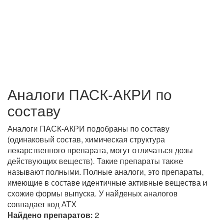
Аналоги ПАСК-АКРИ по
составу
Аналоги ПАСК-АКРИ подобраны по составу
(одинаковый состав, химическая структура
лекарственного препарата, могут отличаться дозы
действующих веществ). Такие препараты также
называют полными. Полные аналоги, это препараты,
имеющие в составе идентичные активные вещества и
схожие формы выпуска. У найденых аналогов
совпадает код АТХ
Найдено препаратов:
2