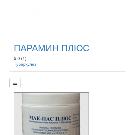
ПАРАМИН ПЛЮС
5.0
(1)
Туберкулез