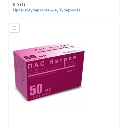
5.0
(1)
Противотуберкулезные
,
Туберкулез