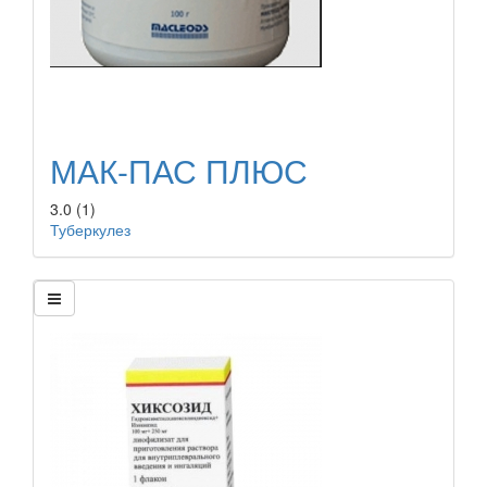
МАК-ПАС ПЛЮС
3.0
(1)
Туберкулез