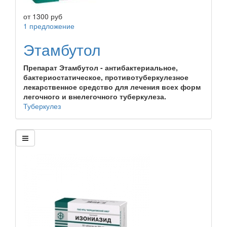
от
1300
руб
1 предложение
Этамбутол
Препарат Этамбутол - антибактериальное,
бактериостатическое, противотуберкулезное
лекарственное средство для лечения всех форм
легочного и внелегочного туберкулеза.
Туберкулез