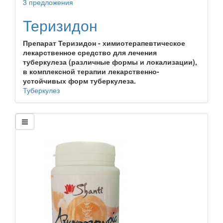
3 предложения
Теризидон
Препарат Теризидон - химиотерапевтическое
лекарственное средство для лечения
туберкулеза (различные формы и локализации),
в комплексной терапии лекарственно-
устойчивых форм туберкулеза.
Туберкулез