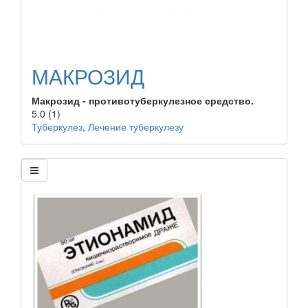
МАКРОЗИД
Макрозид - противотуберкулезное средство.
5.0
(1)
Туберкулез
,
Лечение туберкулезу