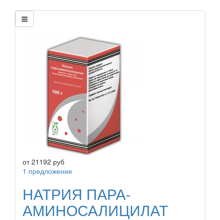
от
21192
руб
1 предложение
НАТРИЯ ПАРА-
АМИНОСАЛИЦИЛАТ