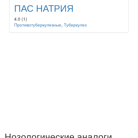
ПАС НАТРИЯ
4.0
(1)
Противотуберкулезные
,
Туберкулез
Нозологические аналоги