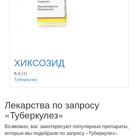
ХИКСОЗИД
5.0
(1)
Туберкулез
Лекарства по запросу
«Туберкулез»
Возможно, вас заинтересуют популярные препараты,
которые мы подобрали по запросу «Туберкулез».