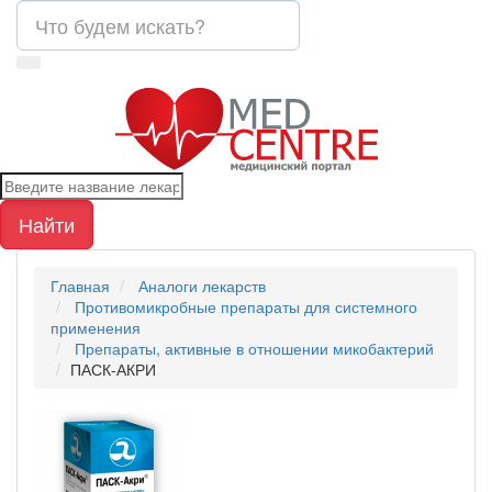
Найти
Главная
Аналоги лекарств
Противомикробные препараты для системного
применения
Препараты, активные в отношении микобактерий
ПАСК-АКРИ