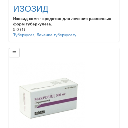
ИЗОЗИД
Изозид комп - средство для лечения различных
форм туберкулеза.
5.0
(1)
Туберкулез
,
Лечение туберкулезу