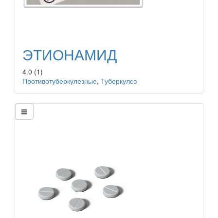
ЭТИОНАМИД
4.0
(1)
Противотуберкулезные
,
Туберкулез