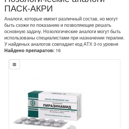
ПАСК-АКРИ
Аналоги, которые имеют различный состав, но могут
быть схожи по показанию и позволяющие решать
основную задачу. Нозологические аналоги могут быть
использованы специалистами при назначении терапии.
У найденых аналогов совпадает код АТХ 3-го уровня
Найдено препаратов:
16