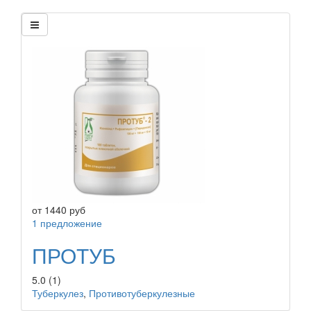
от
1440
руб
1 предложение
ПРОТУБ
5.0
(1)
Туберкулез
,
Противотуберкулезные