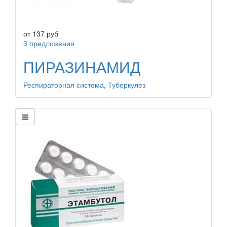
от
137
руб
3 предложения
ПИРАЗИНАМИД
Респираторная система
,
Туберкулез