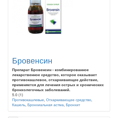
Бровенсин
Препарат Бровенсин - комбинированное
лекарственное средство, которое оказывает
противокашлевое, отхаркивающее действие,
применяется для лечения острых и хронических
бронхолегочных заболеваний.
5.0
(1)
Противокашлевые
,
Отхаркивающее средство
,
Кашель
,
Бронхиальная астма
,
Бронхит