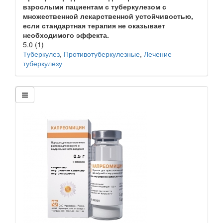
взрослыми пациентам с туберкулезом с
множественной лекарственной устойчивостью,
если стандартная терапия не оказывает
необходимого эффекта.
5.0
(1)
Туберкулез
,
Противотуберкулезные
,
Лечение
туберкулезу