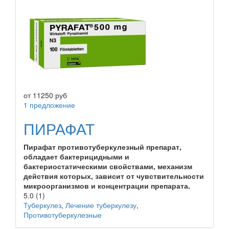
от
11250
руб
1 предложение
ПИРАФАТ
Пирафат противотуберкулезный препарат,
обладает бактерицидными и
бактериостатическими свойствами, механизм
действия которых, зависит от чувствительности
микроорганизмов и концентрации препарата.
5.0
(1)
Туберкулез
,
Лечение туберкулезу
,
Противотуберкулезные