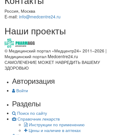
Контакты
Россия, Москва
E-mail:
info@medcentre24.ru
Наши проекты
© Медицинский портал «Медцентр24» 2011–2026
|
Медицинский портал Medcentre24.ru
САМОЛЕЧЕНИЕ МОЖЕТ НАВРЕДИТЬ ВАШЕМУ
ЗДОРОВЬЮ
Авторизация
Войти
Разделы
Поиск по сайту
Справочник лекарств
Инструкции по применению
Цены и наличие в аптеках