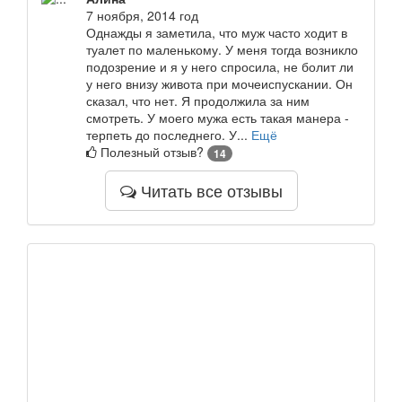
7 ноября, 2014 год
Однажды я заметила, что муж часто ходит в
туалет по маленькому. У меня тогда возникло
подозрение и я у него спросила, не болит ли
у него внизу живота при мочеиспускании. Он
сказал, что нет. Я продолжила за ним
смотреть. У моего мужа есть такая манера -
терпеть до последнего. У...
Ещё
Полезный отзыв?
14
Читать все отзывы