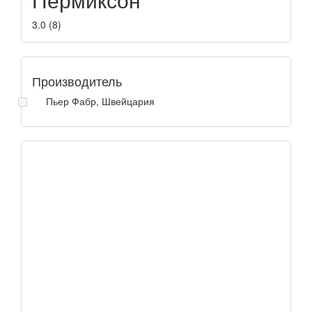
3.0
(
8
)
Производитель
Пьер Фабр, Швейцария