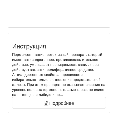
Инструкция
Пермиксон - ангиопротективный препарат, который
имеет антиандрогенное, противовоспалительное
действие, уменьшает проницаемость капилляров,
действует как антипролиферативное средство.
Антиандрогенные свойства проявляются
избирательно только в отношении предстательной
железы. При этом препарат не оказывает влияния на
уровень половых гормонов в плазме крови, не влияет
на потенцию и либидо и не...
Подробнее