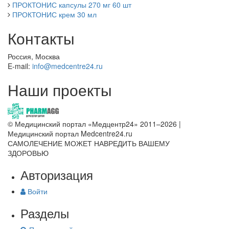
ПРОКТОНИС капсулы 270 мг 60 шт
ПРОКТОНИС крем 30 мл
Контакты
Россия, Москва
E-mail:
info@medcentre24.ru
Наши проекты
© Медицинский портал «Медцентр24» 2011–2026
|
Медицинский портал Medcentre24.ru
САМОЛЕЧЕНИЕ МОЖЕТ НАВРЕДИТЬ ВАШЕМУ
ЗДОРОВЬЮ
Авторизация
Войти
Разделы