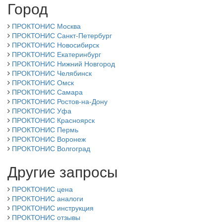
Город
ПРОКТОНИС Москва
ПРОКТОНИС Санкт-Петербург
ПРОКТОНИС Новосибирск
ПРОКТОНИС Екатеринбург
ПРОКТОНИС Нижний Новгород
ПРОКТОНИС Челябинск
ПРОКТОНИС Омск
ПРОКТОНИС Самара
ПРОКТОНИС Ростов-на-Дону
ПРОКТОНИС Уфа
ПРОКТОНИС Красноярск
ПРОКТОНИС Пермь
ПРОКТОНИС Воронеж
ПРОКТОНИС Волгоград
Другие запросы
ПРОКТОНИС цена
ПРОКТОНИС аналоги
ПРОКТОНИС инструкция
ПРОКТОНИС отзывы