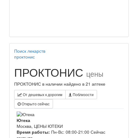
Поиск лекарств
проктонис
ПРОКТОНИС
цены
ПРОКТОНИС в наличии найдено в 21 аптеке
От дешевых к дорогим
Поблизости
Открыто сейчас
Ютека
Москва, ЦЕНЫ ЮТЕКИ
Время работы:
Пн-Вс: 08:00-21:00
Сейчас
закрыто