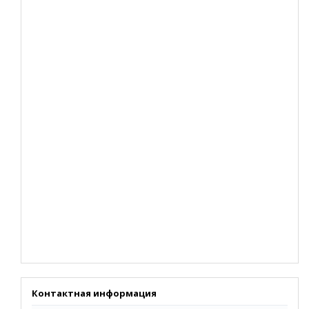
Контактная информация