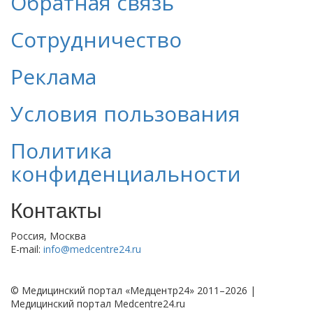
Обратная связь
Сотрудничество
Реклама
Условия пользования
Политика
конфиденциальности
Контакты
Россия, Москва
E-mail:
info@medcentre24.ru
© Медицинский портал «Медцентр24» 2011–2026
|
Медицинский портал Medcentre24.ru