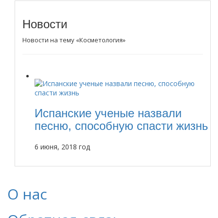
Новости
Новости на тему «Косметология»
Испанские ученые назвали
песню, способную спасти жизнь
6 июня, 2018 год
О нас