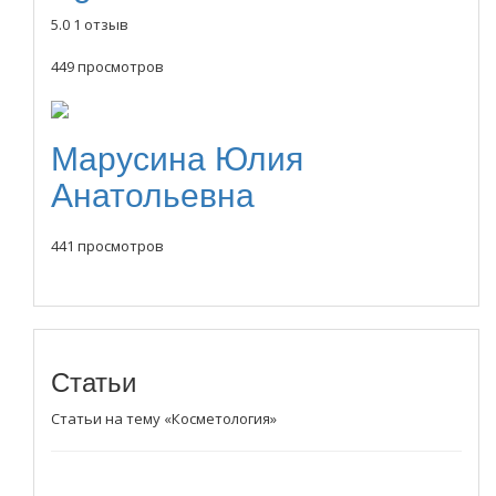
5.0
1 отзыв
449 просмотров
Марусина Юлия
Анатольевна
441 просмотров
Статьи
Статьи на тему «Косметология»