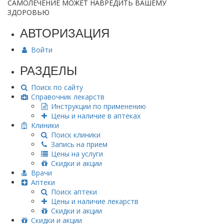
САМОЛЕЧЕНИЕ МОЖЕТ НАВРЕДИТЬ ВАШЕМУ
ЗДОРОВЬЮ
АВТОРИЗАЦИЯ
Войти
РАЗДЕЛЫ
Поиск по сайту
Справочник лекарств
Инструкции по применению
Цены и наличие в аптеках
Клиники
Поиск клиники
Запись на прием
Цены на услуги
Скидки и акции
Врачи
Аптеки
Поиск аптеки
Цены и наличие лекарств
Скидки и акции
Скидки и акции