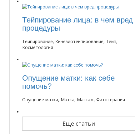
Тейпирование лица: в чем вред
процедуры
Тейпирование, Кинезиотейпирование, Тейп,
Косметология
Опущение матки: как себе
помочь?
Опущение матки, Матка, Массаж, Фитотерапия
Еще статьи