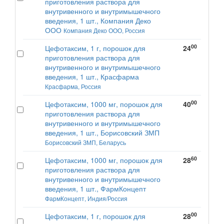
приготовления раствора для
внутривенного и внутримышечного
введения, 1 шт., Компания Деко
ООО
Компания Деко ООО, Россия
00
Цефотаксим, 1 г, порошок для
24
приготовления раствора для
внутривенного и внутримышечного
введения, 1 шт., Красфарма
Красфарма, Россия
00
Цефотаксим, 1000 мг, порошок для
40
приготовления раствора для
внутривенного и внутримышечного
введения, 1 шт., Борисовский ЗМП
Борисовский ЗМП, Беларусь
60
Цефотаксим, 1000 мг, порошок для
28
приготовления раствора для
внутривенного и внутримышечного
введения, 1 шт., ФармКонцепт
ФармКонцепт, Индия/Россия
00
Цефотаксим, 1 г, порошок для
28