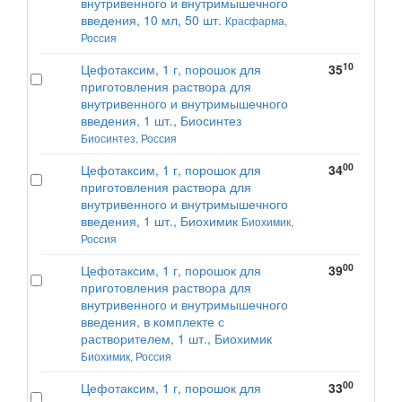
внутривенного и внутримышечного
введения, 10 мл, 50 шт.
Красфарма,
Россия
10
Цефотаксим, 1 г, порошок для
35
приготовления раствора для
внутривенного и внутримышечного
введения, 1 шт., Биосинтез
Биосинтез, Россия
00
Цефотаксим, 1 г, порошок для
34
приготовления раствора для
внутривенного и внутримышечного
введения, 1 шт., Биохимик
Биохимик,
Россия
00
Цефотаксим, 1 г, порошок для
39
приготовления раствора для
внутривенного и внутримышечного
введения, в комплекте с
растворителем, 1 шт., Биохимик
Биохимик, Россия
00
Цефотаксим, 1 г, порошок для
33