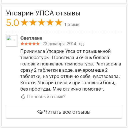
Упсарин УПСА отзывы
5.0
1 отзыв
Светлана
23 декабря, 2014 год
Принимала Упсарин Упса от повышенной
температуры. Простыла и очень болела
голова и поднялась температура. Растворила
сразу 2 таблетки в воде, вечером еще 2
таблетки, на утро отлично себя чувствовала.
Кстати, Упсарин пила и при головной боли,
без простуды. Мне отлично помогает.
Полезный отзыв?
Читать все отзывы