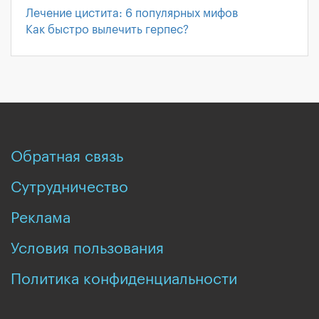
Лечение цистита: 6 популярных мифов
Как быстро вылечить герпес?
Обратная связь
Сутрудничество
Реклама
Условия пользования
Политика конфиденциальности