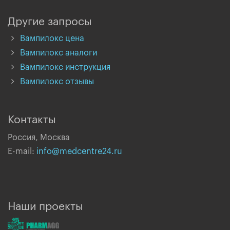
Другие запросы
Вампилокс цена
Вампилокс аналоги
Вампилокс инструкция
Вампилокс отзывы
Контакты
Россия, Москва
E-mail:
info@medcentre24.ru
Наши проекты