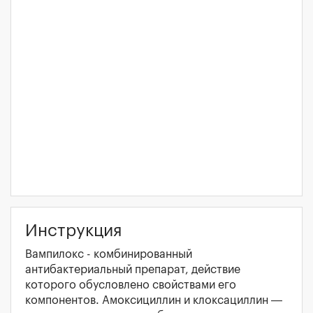
Инструкция
Вампилокс - комбинированный
антибактериальный препарат, действие
которого обусловлено свойствами его
компонентов. Амоксициллин и клоксациллин —