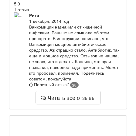
5.0
1 отзыв
Рита
1 декабря, 2014 год
Ванкомицин назначили от кишечной
инфекции. Раньше не слышала об этом
препарате. В инструкции написано, что
Ванкомицин мощное антибиотическое
средство. Аж страшно стало. Антибиотик, так
еще и мощное средство. Отзывов не нашла,
не знаю, что и делать. Конечно, это врач
назначил, наверное надо применять. Может
кто пробовал, применял. Поделитесь
советом, пожалуйста.
Полезный отзыв?
28
Читать все отзывы