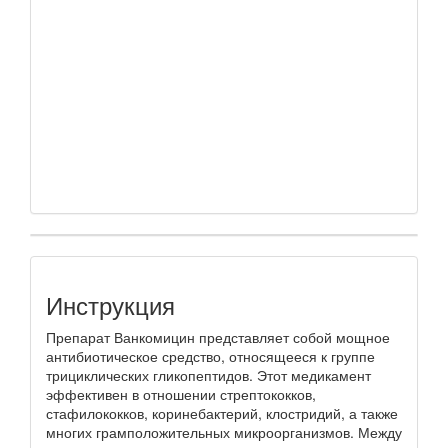
Инструкция
Препарат Ванкомицин представляет собой мощное
антибиотическое средство, относящееся к группе
трициклических гликопептидов. Этот медикамент
эффективен в отношении стрептококков,
стафилококков, коринебактерий, клостридий, а также
многих грамположительных микроорганизмов. Между