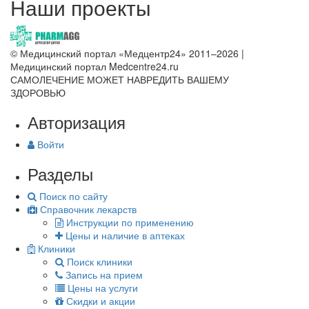
Наши проекты
© Медицинский портал «Медцентр24» 2011–2026
|
Медицинский портал Medcentre24.ru
САМОЛЕЧЕНИЕ МОЖЕТ НАВРЕДИТЬ ВАШЕМУ
ЗДОРОВЬЮ
Авторизация
Войти
Разделы
Поиск по сайту
Справочник лекарств
Инструкции по применению
Цены и наличие в аптеках
Клиники
Поиск клиники
Запись на прием
Цены на услуги
Скидки и акции