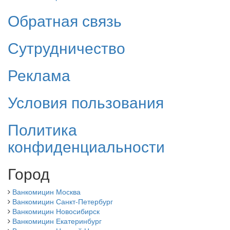
Обратная связь
Сутрудничество
Реклама
Условия пользования
Политика
конфиденциальности
Город
Ванкомицин Москва
Ванкомицин Санкт-Петербург
Ванкомицин Новосибирск
Ванкомицин Екатеринбург