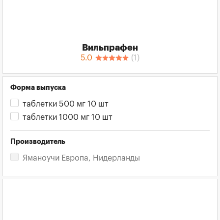
Вильпрафен
5.0
(
1
)
Форма выпуска
таблетки 500 мг 10 шт
таблетки 1000 мг 10 шт
Производитель
Яманоучи Европа, Нидерланды