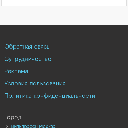
Обратная связь
Сутрудничество
Реклама
Условия пользования
Политика конфиденциальности
Город
Вильпрафен Москва