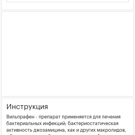
Инструкция
Вильпрафен - препарат применяется для лечения
бактериальных инфекций; бактериостатическая
активность джозамицина, как и других макролидов,