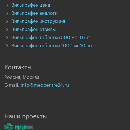
Вильпрафен цена
Вильпрафен аналоги
Вильпрафен инструкция
Вильпрафен отзывы
Вильпрафен таблетки 500 мг 10 шт
Вильпрафен таблетки 1000 мг 10 шт
Контакты
Россия, Москва
E-mail:
info@medcentre24.ru
Наши проекты