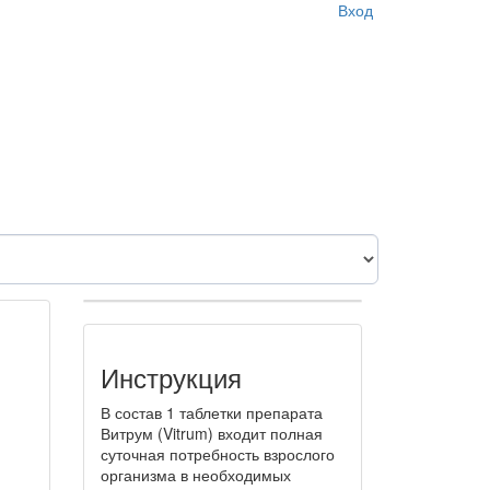
Вход
Инструкция
В состав 1 таблетки препарата
Витрум (Vitrum) входит полная
суточная потребность взрослого
организма в необходимых