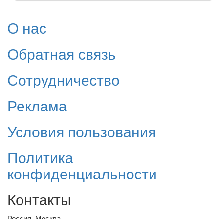
О нас
Обратная связь
Сотрудничество
Реклама
Условия пользования
Политика
конфиденциальности
Контакты
Россия, Москва