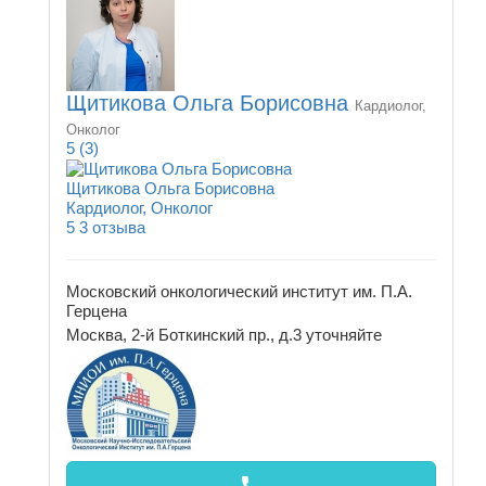
Щитикова Ольга Борисовна
Кардиолог,
Онколог
5
(3)
Щитикова Ольга Борисовна
Кардиолог, Онколог
5
3 отзыва
Московский онкологический институт им. П.А.
Герцена
Москва, 2-й Боткинский пр., д.3
уточняйте