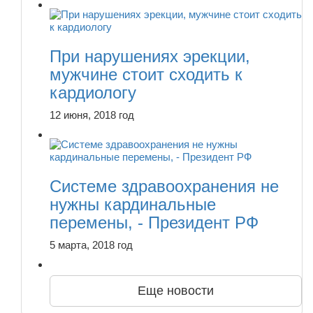
При нарушениях эрекции,
мужчине стоит сходить к
кардиологу
12 июня, 2018 год
Системе здравоохранения не
нужны кардинальные
перемены, - Президент РФ
5 марта, 2018 год
Еще новости