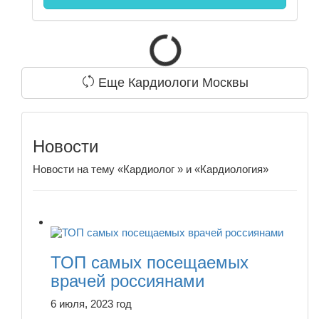
Еще Кардиологи Москвы
Новости
Новости на тему «Кардиолог » и «Кардиология»
ТОП самых посещаемых
врачей россиянами
6 июля, 2023 год