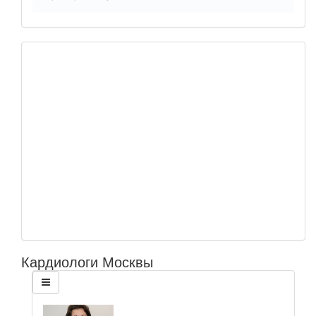
Кардиологи Москвы