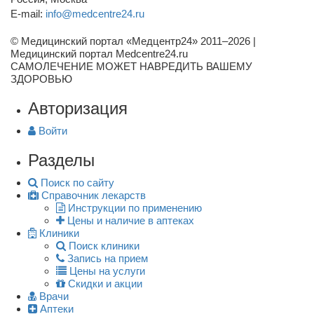
E-mail:
info@medcentre24.ru
© Медицинский портал «Медцентр24» 2011–2026
|
Медицинский портал Medcentre24.ru
САМОЛЕЧЕНИЕ МОЖЕТ НАВРЕДИТЬ ВАШЕМУ
ЗДОРОВЬЮ
Авторизация
Войти
Разделы
Поиск по сайту
Справочник лекарств
Инструкции по применению
Цены и наличие в аптеках
Клиники
Поиск клиники
Запись на прием
Цены на услуги
Скидки и акции
Врачи
Аптеки