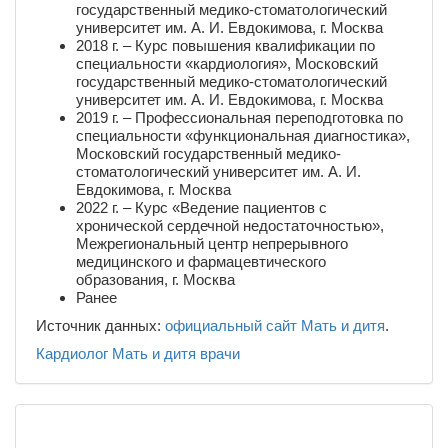
государственный медико-стоматологический
университет им. А. И. Евдокимова, г. Москва
2018 г. – Курс повышения квалификации по
специальности «кардиология», Московский
государственный медико-стоматологический
университет им. А. И. Евдокимова, г. Москва
2019 г. – Профессиональная переподготовка по
специальности «функциональная диагностика»,
Московский государственный медико-
стоматологический университет им. А. И.
Евдокимова, г. Москва
2022 г. – Курс «Ведение пациентов с
хронической сердечной недостаточностью»,
Межрегиональный центр непрерывного
медицинского и фармацевтического
образования, г. Москва
Ранее
Источник данных:
официальный сайт Мать и дитя
.
Кардиолог
Мать и дитя
врачи