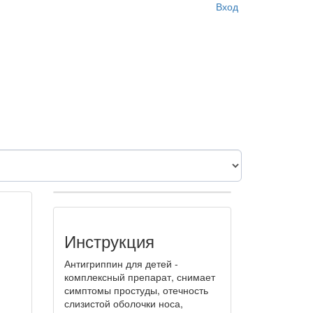
Вход
Инструкция
Антигриппин для детей -
комплексный препарат, снимает
симптомы простуды, отечность
слизистой оболочки носа,