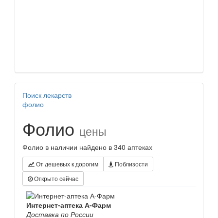
Поиск лекарств
фолио
Фолио
цены
Фолио в наличии найдено в 340 аптеках
От дешевых к дорогим
Поблизости
Открыто сейчас
Интернет-аптека А-Фарм
Доставка по России