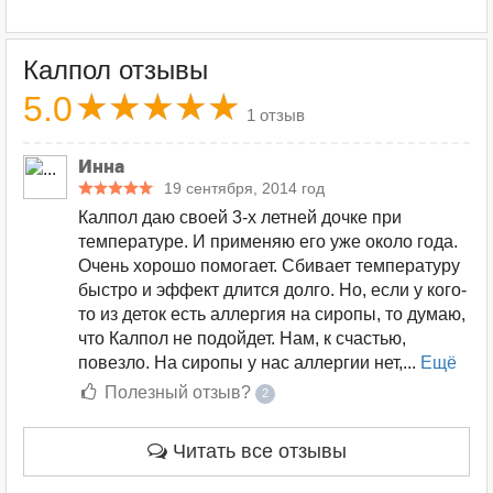
Калпол отзывы
5.0
1 отзыв
Инна
19 сентября, 2014 год
Калпол даю своей 3-х летней дочке при
температуре. И применяю его уже около года.
Очень хорошо помогает. Сбивает температуру
быстро и эффект длится долго. Но, если у кого-
то из деток есть аллергия на сиропы, то думаю,
что Калпол не подойдет. Нам, к счастью,
повезло. На сиропы у нас аллергии нет,...
Ещё
Полезный отзыв?
2
Читать все отзывы