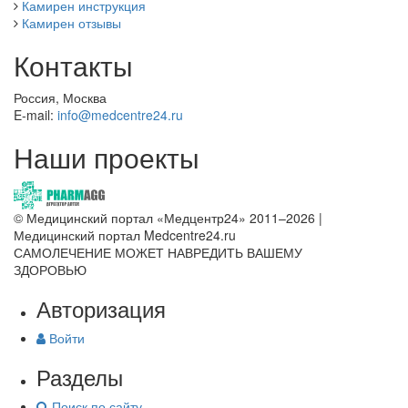
Камирен инструкция
Камирен отзывы
Контакты
Россия, Москва
E-mail:
info@medcentre24.ru
Наши проекты
© Медицинский портал «Медцентр24» 2011–2026
|
Медицинский портал Medcentre24.ru
САМОЛЕЧЕНИЕ МОЖЕТ НАВРЕДИТЬ ВАШЕМУ
ЗДОРОВЬЮ
Авторизация
Войти
Разделы
Поиск по сайту