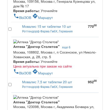
Москва, 109156, Москва г, Генерала Кузнецова ул,
дом № 17
Время работы:
Уточняйте
phone
directions
ВЫЗОВ
Маршрут
00
Мовалис 15 мг таблетки 10 шт
770
Роттендорф Фарма ГмбХ, Германия
Аптека "Доктор Столетов"
еще 6
Москва, 108802, Москва г, п Сосенское, ул Николо-
Хованская, д. 28, стр. 5
Время работы:
Уточняйте
Цена актуальна при заказе на сайте
phone
directions
ВЫЗОВ
Маршрут
00
Мовалис 7,5 мг таблетки 20 шт
952
Роттендорф Фарма ГмбХ, Германия
Аптека "Доктор Столетов"
Москва, 123098, Москва г, Академика Бочвара ул,