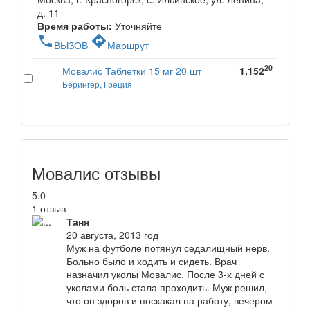
д. 11
Время работы:
Уточняйте
phone
directions
ВЫЗОВ
Маршрут
20
Мовалис Таблетки 15 мг 20 шт
1,152
Берингер, Греция
Мовалис отзывы
5.0
1 отзыв
Таня
20 августа, 2013 год
Муж на футболе потянул седалищный нерв.
Больно было и ходить и сидеть. Врач
назначил уколы Мовалис. После 3-х дней с
уколами боль стала проходить. Муж решил,
что он здоров и поскакал на работу, вечером