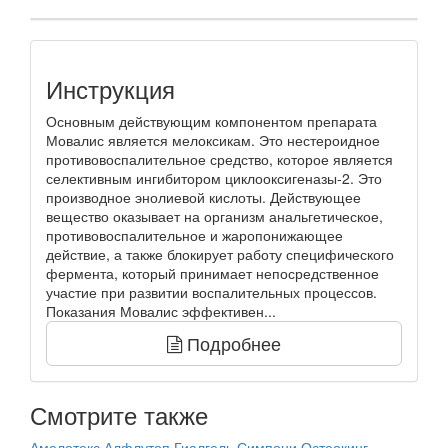
Инструкция
Основным действующим компонентом препарата
Мовалис является мелоксикам. Это нестероидное
противовоспалительное средство, которое является
селективным ингибитором циклооксигеназы-2. Это
производное энолиевой кислоты. Действующее
вещество оказывает на организм анальгетическое,
противовоспалительное и жаропонижающее
действие, а также блокирует работу специфического
фермента, который принимает непосредственное
участие при развитии воспалительных процессов.
Показания Мовалис эффективен...
Подробнее
Смотрите также
Амелотекс
Алфлутоп
Гиалгель
Симпони
Остеокинг