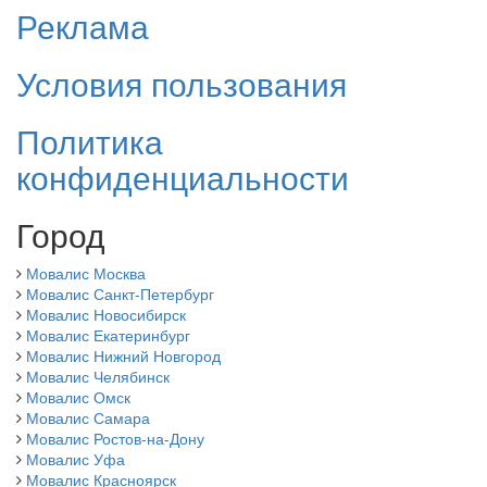
Реклама
Условия пользования
Политика
конфиденциальности
Город
Мовалис Москва
Мовалис Санкт-Петербург
Мовалис Новосибирск
Мовалис Екатеринбург
Мовалис Нижний Новгород
Мовалис Челябинск
Мовалис Омск
Мовалис Самара
Мовалис Ростов-на-Дону
Мовалис Уфа
Мовалис Красноярск