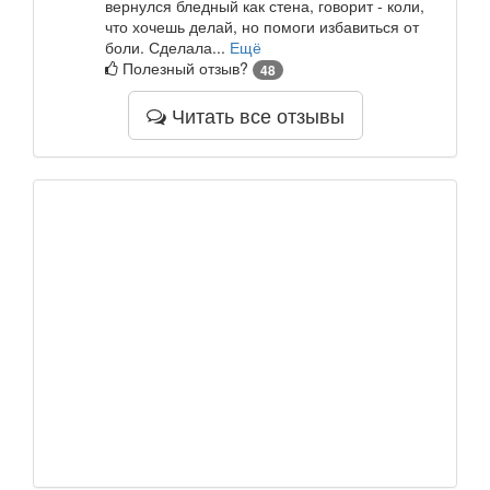
вернулся бледный как стена, говорит - коли,
что хочешь делай, но помоги избавиться от
боли. Сделала...
Ещё
Полезный отзыв?
48
Читать все отзывы