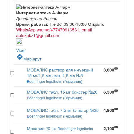
Интернет-аптека А-Фарм
Доставка по России
Время работы:
Пн-Вс: 09:00-18:00
Открыто
WhatsApp wa.me/+77479916561, email
aptekakz1@gmail.com
Viber
directions
Маршрут
00
МОВАЛИС раствор для инъекций
3,800
15 мг/1,5 мл амп. 1,5 мл №5
Boehringer Ingelheim (Германия)
00
МОВАЛИС табл. 15 мг блистер №20
6,300
Boehringer Ingelheim (Германия)
00
МОВАЛИС табл. 7,5 мг блистер №20
4,900
Boehringer Ingelheim (Германия)
00
Мовалис 20 шт
2,100
Boehringer Ingelheim