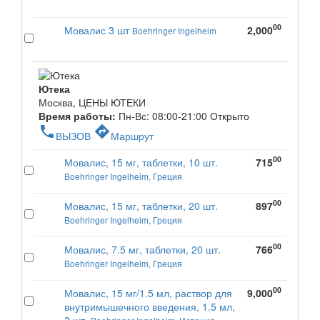
00
Мовалис 3 шт
2,000
Boehringer Ingelheim
Ютека
Москва, ЦЕНЫ ЮТЕКИ
Время работы:
Пн-Вс: 08:00-21:00
Открыто
phone
directions
ВЫЗОВ
Маршрут
00
Мовалис, 15 мг, таблетки, 10 шт.
715
Boehringer Ingelheim, Греция
00
Мовалис, 15 мг, таблетки, 20 шт.
897
Boehringer Ingelheim, Греция
00
Мовалис, 7.5 мг, таблетки, 20 шт.
766
Boehringer Ingelheim, Греция
00
Мовалис, 15 мг/1.5 мл, раствор для
9,000
внутримышечного введения, 1.5 мл,
3 шт.