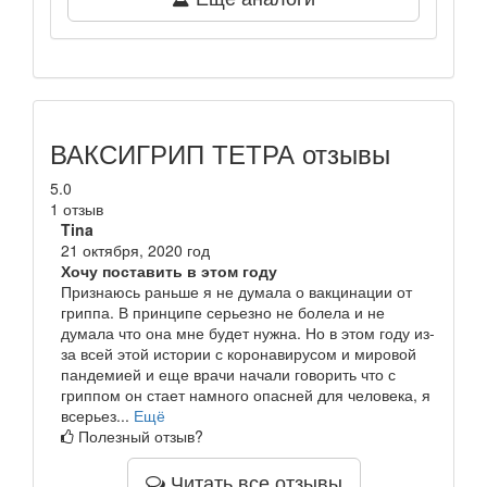
ВАКСИГРИП ТЕТРА отзывы
5.0
1 отзыв
Tina
21 октября, 2020 год
Хочу поставить в этом году
Признаюсь раньше я не думала о вакцинации от
гриппа. В принципе серьезно не болела и не
думала что она мне будет нужна. Но в этом году из-
за всей этой истории с коронавирусом и мировой
пандемией и еще врачи начали говорить что с
гриппом он стает намного опасней для человека, я
всерьез...
Ещё
Полезный отзыв?
Читать все отзывы