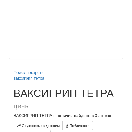
Поиск лекарств
ваксигрип тетра
ВАКСИГРИП ТЕТРА
цены
ВАКСИГРИП ТЕТРА в наличии найдено в 0 аптеках
От дешевых к дорогим
Поблизости