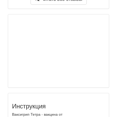
Инструкция
Ваксигрип Тетра - вакцина от