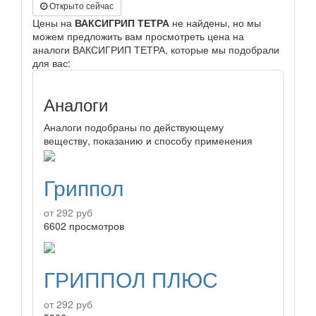
Открыто сейчас
Цены на
ВАКСИГРИП ТЕТРА
не найдены, но мы
можем предложить вам просмотреть цена на
аналоги ВАКСИГРИП ТЕТРА, которые мы подобрали
для вас:
Аналоги
Аналоги подобраны по действующему
веществу, показанию и способу применения
Гриппол
от 292 руб
6602 просмотров
ГРИППОЛ ПЛЮС
от 292 руб