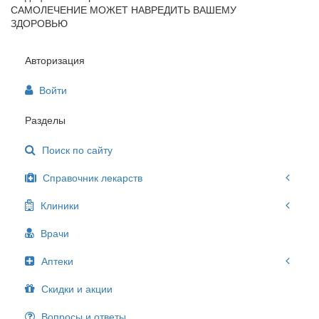
САМОЛЕЧЕНИЕ МОЖЕТ НАВРЕДИТЬ ВАШЕМУ
ЗДОРОВЬЮ
Авторизация
Войти
Разделы
Поиск по сайту
Справочник лекарств
Клиники
Врачи
Аптеки
Скидки и акции
Вопросы и ответы