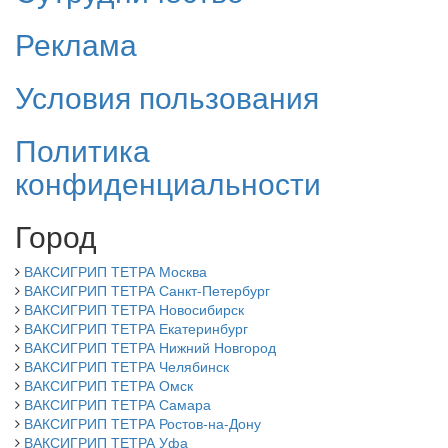
Реклама
Условия пользования
Политика
конфиденциальности
Город
ВАКСИГРИП ТЕТРА Москва
ВАКСИГРИП ТЕТРА Санкт-Петербург
ВАКСИГРИП ТЕТРА Новосибирск
ВАКСИГРИП ТЕТРА Екатеринбург
ВАКСИГРИП ТЕТРА Нижний Новгород
ВАКСИГРИП ТЕТРА Челябинск
ВАКСИГРИП ТЕТРА Омск
ВАКСИГРИП ТЕТРА Самара
ВАКСИГРИП ТЕТРА Ростов-на-Дону
ВАКСИГРИП ТЕТРА Уфа