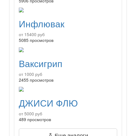
5906 просмотров
Инфлювак
от 15400 руб
5085 просмотров
Ваксигрип
от 1000 руб
2455 просмотров
ДЖИСИ ФЛЮ
от 5000 руб
489 просмотров
Еще аналоги