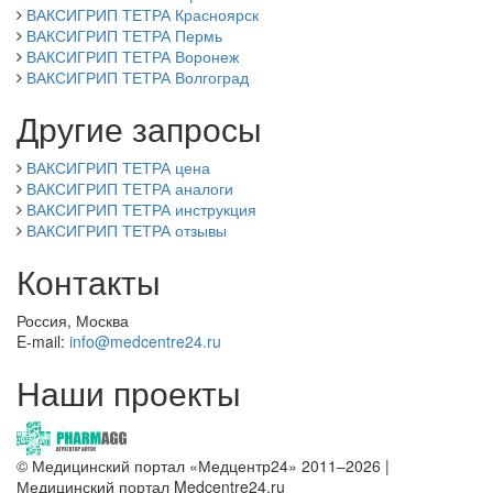
ВАКСИГРИП ТЕТРА Красноярск
ВАКСИГРИП ТЕТРА Пермь
ВАКСИГРИП ТЕТРА Воронеж
ВАКСИГРИП ТЕТРА Волгоград
Другие запросы
ВАКСИГРИП ТЕТРА цена
ВАКСИГРИП ТЕТРА аналоги
ВАКСИГРИП ТЕТРА инструкция
ВАКСИГРИП ТЕТРА отзывы
Контакты
Россия, Москва
E-mail:
info@medcentre24.ru
Наши проекты
© Медицинский портал «Медцентр24» 2011–2026
|
Медицинский портал Medcentre24.ru