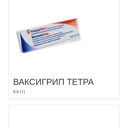
ВАКСИГРИП ТЕТРА
5.0
(
1
)