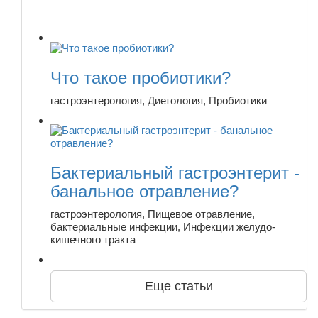
Что такое пробиотики?
гастроэнтерология, Диетология, Пробиотики
Бактериальный гастроэнтерит -
банальное отравление?
гастроэнтерология, Пищевое отравление,
бактериальные инфекции, Инфекции желудо-
кишечного тракта
Еще статьи