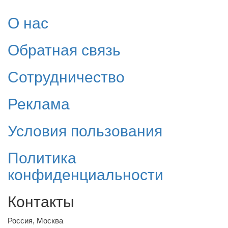
О нас
Обратная связь
Сотрудничество
Реклама
Условия пользования
Политика
конфиденциальности
Контакты
Россия, Москва