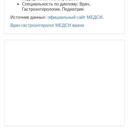
Специальность по диплому: Врач,
Гастроэнтерология, Педиатрия
Источник данных:
официальный сайт МЕДСИ
.
Врач-гастроэнтеролог
МЕДСИ
врачи