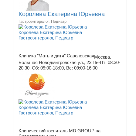
Королева Екатерина Юрьевна
Гастроэнтеролог, Педиатр
Королева Екатерина Юрьевна
Гастроэнтеролог, Педиатр
Клиника "Мать и дитя" Савеловская
Москва,
Большая Новодмитровская ул., 23
Пн-Пт: 08:30-
20:30, Сб: 09:00-18:00, Вс: 09:00-16:00
Королева Екатерина Юрьевна
Гастроэнтеролог, Педиатр
Клинический госпиталь MD GROUP на