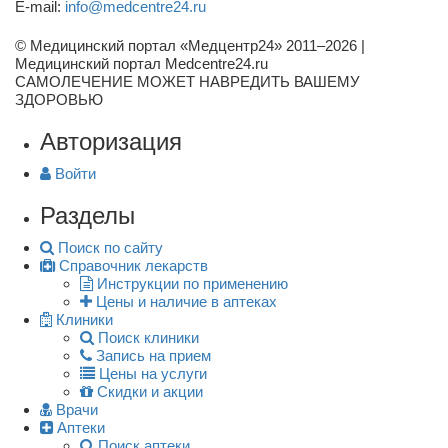
E-mail:
info@medcentre24.ru
© Медицинский портал «Медцентр24» 2011–2026
|
Медицинский портал Medcentre24.ru
САМОЛЕЧЕНИЕ МОЖЕТ НАВРЕДИТЬ ВАШЕМУ
ЗДОРОВЬЮ
Авторизация
Войти
Разделы
Поиск по сайту
Справочник лекарств
Инструкции по применению
Цены и наличие в аптеках
Клиники
Поиск клиники
Запись на прием
Цены на услуги
Скидки и акции
Врачи
Аптеки
Поиск аптеки