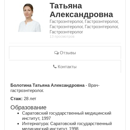
Татьяна
Александровна
Гастроэнтеролог, Гастроэнтеролог,
Гастроэнтеролог, Гастроэнтеролог,
Гастроэнтеролог
13 просмотров
Отзывы
Контакты
Болотина Татьяна Александровна
- Врач-
гастроэнтеролог.
Стаж:
28 лет
Образование
Саратовский государственный медицинский
институт, 1997
Интернатура: Саратовский государственный
медицинский институт, 1998