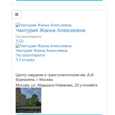
Чантурия Жанна Алексеевна
Гастроэнтеролог
3
(2)
Чантурия Жанна Алексеевна
Гастроэнтеролог
3
2 отзыва
Центр хирургии и трансплантологии им. А.И.
Бурназяна, г. Москва
Москва, ул. Маршала Новикова, 23
уточняйте