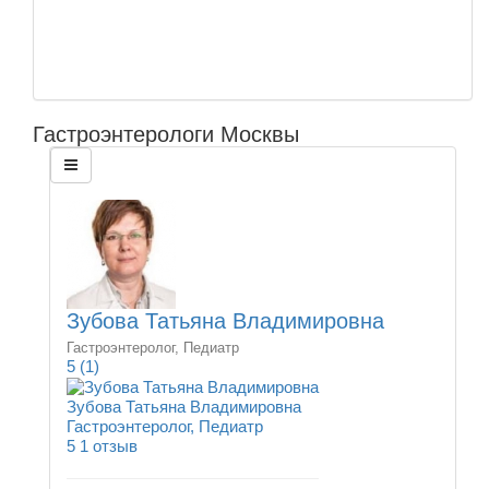
Гастроэнтерологи Москвы
Зубова Татьяна Владимировна
Гастроэнтеролог, Педиатр
5
(1)
Зубова Татьяна Владимировна
Гастроэнтеролог, Педиатр
5
1 отзыв