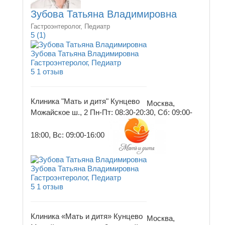
Зубова Татьяна Владимировна
Гастроэнтеролог, Педиатр
5
(1)
Зубова Татьяна Владимировна
Гастроэнтеролог, Педиатр
5
1 отзыв
Клиника "Мать и дитя" Кунцево
Москва,
Можайское ш., 2
Пн-Пт: 08:30-20:30, Сб: 09:00-
18:00, Вс: 09:00-16:00
Зубова Татьяна Владимировна
Гастроэнтеролог, Педиатр
5
1 отзыв
Клиника «Мать и дитя» Кунцево
Москва,