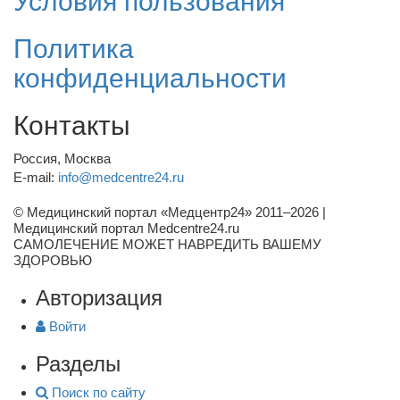
Условия пользования
Политика
конфиденциальности
Контакты
Россия, Москва
E-mail:
info@medcentre24.ru
© Медицинский портал «Медцентр24» 2011–2026
|
Медицинский портал Medcentre24.ru
САМОЛЕЧЕНИЕ МОЖЕТ НАВРЕДИТЬ ВАШЕМУ
ЗДОРОВЬЮ
Авторизация
Войти
Разделы
Поиск по сайту