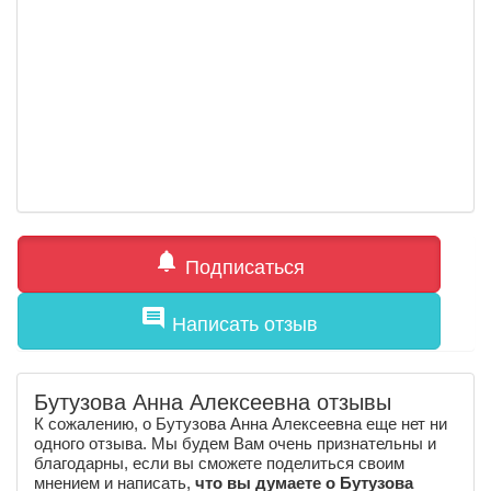
notifications
Подписаться
comment
Написать отзыв
Бутузова Анна Алексеевна отзывы
К сожалению, о Бутузова Анна Алексеевна еще нет ни
одного отзыва. Мы будем Вам очень признательны и
благодарны, если вы сможете поделиться своим
мнением и написать,
что вы думаете о Бутузова