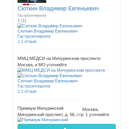
Сюткин Владимир Евгеньевич
Гастроэнтеролог
1
(1)
Сюткин Владимир Евгеньевич
Гастроэнтеролог
1
1 отзыв
ММЦ МЕДСИ на Мичуринском проспекте
Москва, и МО
уточняйте
Сюткин Владимир Евгеньевич
Гастроэнтеролог
1
1 отзыв
Премиум Мичуринский
Москва,
Мичуринский проспект, д. 56, стр. 1
уточняйте