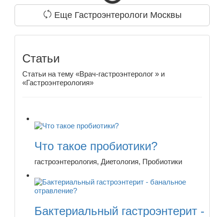
Еще Гастроэнтерологи Москвы
Статьи
Статьи на тему «Врач-гастроэнтеролог » и
«Гастроэнтерология»
Что такое пробиотики?
гастроэнтерология, Диетология, Пробиотики
Бактериальный гастроэнтерит -