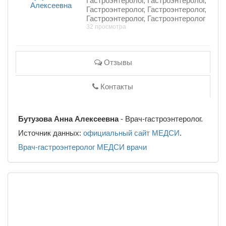
Гастроэнтеролог, Гастроэнтеролог,
Гастроэнтеролог, Гастроэнтеролог,
Гастроэнтеролог, Гастроэнтеролог
32 просмотра
Отзывы
Контакты
Бутузова Анна Алексеевна
- Врач-гастроэнтеролог.
Источник данных:
официальный сайт МЕДСИ
.
Врач-гастроэнтеролог
МЕДСИ
врачи