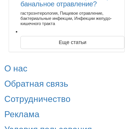
банальное отравление?
гастроэнтерология, Пищевое отравление,
бактериальные инфекции, Инфекции желудо-
кишечного тракта
Еще статьи
О нас
Обратная связь
Сотрудничество
Реклама