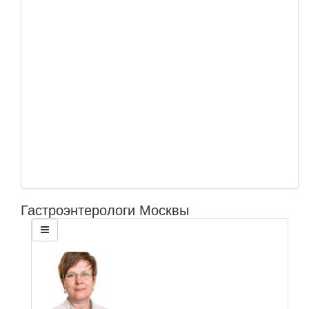
Гастроэнтерологи Москвы