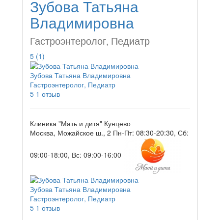
Зубова Татьяна
Владимировна
Гастроэнтеролог, Педиатр
5
(1)
Зубова Татьяна Владимировна
Гастроэнтеролог, Педиатр
5
1 отзыв
Клиника "Мать и дитя" Кунцево
Москва, Можайское ш., 2
Пн-Пт: 08:30-20:30, Сб:
09:00-18:00, Вс: 09:00-16:00
Зубова Татьяна Владимировна
Гастроэнтеролог, Педиатр
5
1 отзыв