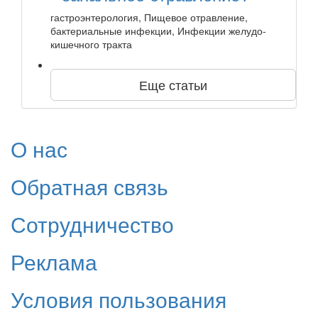
гастроэнтерология, Пищевое отравление,
бактериальные инфекции, Инфекции желудо-
кишечного тракта
Еще статьи
О нас
Обратная связь
Сотрудничество
Реклама
Условия пользования