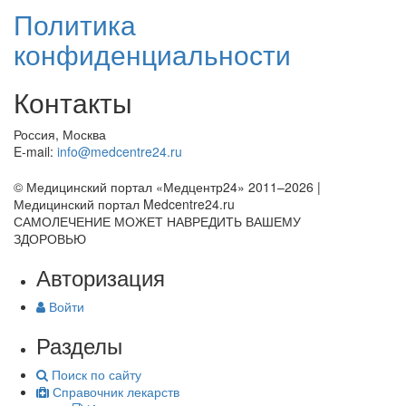
Политика
конфиденциальности
Контакты
Россия, Москва
E-mail:
info@medcentre24.ru
© Медицинский портал «Медцентр24» 2011–2026
|
Медицинский портал Medcentre24.ru
САМОЛЕЧЕНИЕ МОЖЕТ НАВРЕДИТЬ ВАШЕМУ
ЗДОРОВЬЮ
Авторизация
Войти
Разделы
Поиск по сайту
Справочник лекарств