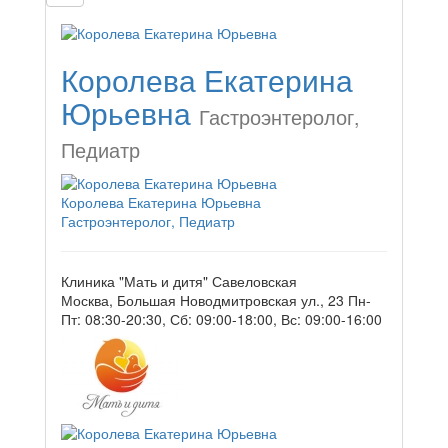
Королева Екатерина
Юрьевна
Гастроэнтеролог,
Педиатр
Королева Екатерина Юрьевна
Гастроэнтеролог, Педиатр
Клиника "Мать и дитя" Савеловская
Москва, Большая Новодмитровская ул., 23
Пн-
Пт: 08:30-20:30, Сб: 09:00-18:00, Вс: 09:00-16:00