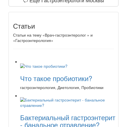
Статьи
Статьи на тему «Врач-гастроэнтеролог » и
«Гастроэнтерология»
Что такое пробиотики?
гастроэнтерология, Диетология, Пробиотики
Бактериальный гастроэнтерит
- банальное отравление?