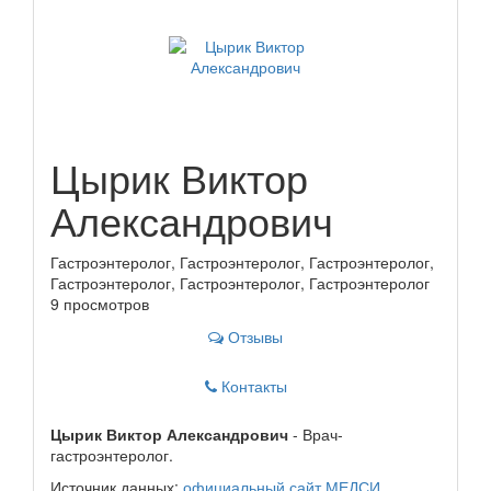
Цырик Виктор
Александрович
Гастроэнтеролог, Гастроэнтеролог, Гастроэнтеролог,
Гастроэнтеролог, Гастроэнтеролог, Гастроэнтеролог
9 просмотров
Отзывы
Контакты
Цырик Виктор Александрович
- Врач-
гастроэнтеролог.
Источник данных:
официальный сайт МЕДСИ
.