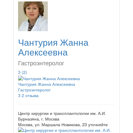
Чантурия Жанна
Алексеевна
Гастроэнтеролог
3
(2)
Чантурия Жанна Алексеевна
Гастроэнтеролог
3
2 отзыва
Центр хирургии и трансплантологии им. А.И.
Бурназяна, г. Москва
Москва, ул. Маршала Новикова, 23
уточняйте