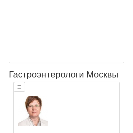
Гастроэнтерологи Москвы