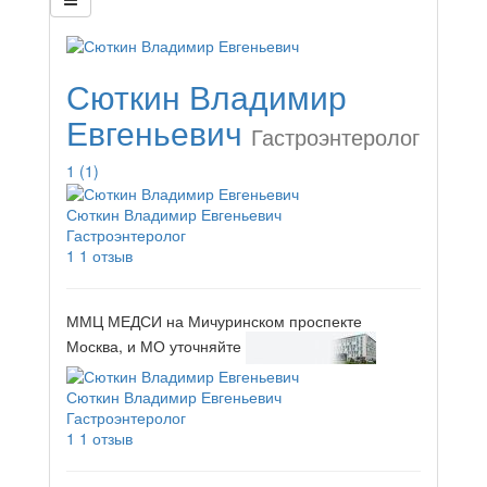
Сюткин Владимир
Евгеньевич
Гастроэнтеролог
1
(1)
Сюткин Владимир Евгеньевич
Гастроэнтеролог
1
1 отзыв
ММЦ МЕДСИ на Мичуринском проспекте
Москва, и МО
уточняйте
Сюткин Владимир Евгеньевич
Гастроэнтеролог
1
1 отзыв