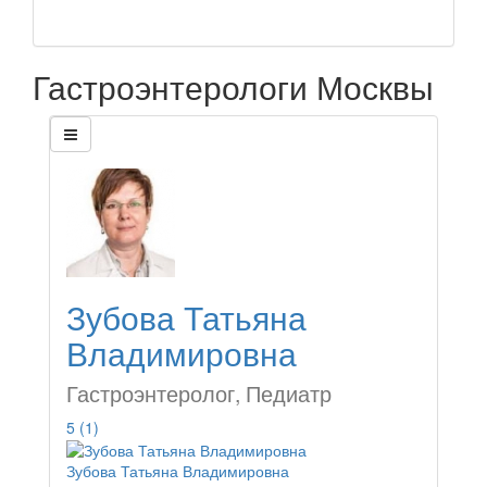
Гастроэнтерологи Москвы
Зубова Татьяна
Владимировна
Гастроэнтеролог, Педиатр
5
(1)
Зубова Татьяна Владимировна