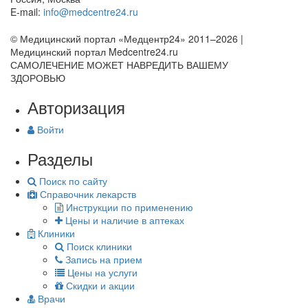
E-mail:
info@medcentre24.ru
© Медицинский портал «Медцентр24» 2011–2026
|
Медицинский портал Medcentre24.ru
САМОЛЕЧЕНИЕ МОЖЕТ НАВРЕДИТЬ ВАШЕМУ
ЗДОРОВЬЮ
Авторизация
Войти
Разделы
Поиск по сайту
Справочник лекарств
Инструкции по применению
Цены и наличие в аптеках
Клиники
Поиск клиники
Запись на прием
Цены на услуги
Скидки и акции
Врачи