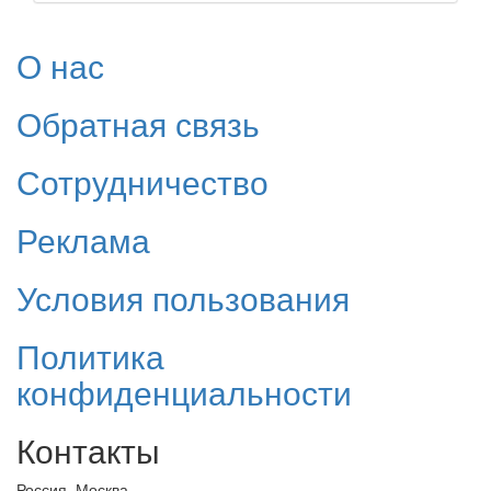
О нас
Обратная связь
Сотрудничество
Реклама
Условия пользования
Политика
конфиденциальности
Контакты
Россия, Москва