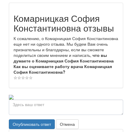
Комарницкая София
Константиновна отзывы
К сожалению, о Комарницкая София Константиновна
еще нет ни одного отзыва. Мы будем Вам очень
признательны и благодарны, если вы сможете
поделиться своим мнением и написать,
что вы
думаете о Комарницкая София Константиновна
Как вы оцениваете работу врача Комарницкая
София Константиновна?
☆
☆
☆
☆
☆
Опубликовать ответ
Отмена