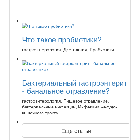
Что такое пробиотики?
гастроэнтерология, Диетология, Пробиотики
Бактериальный гастроэнтерит
- банальное отравление?
гастроэнтерология, Пищевое отравление,
бактериальные инфекции, Инфекции желудо-
кишечного тракта
Еще статьи