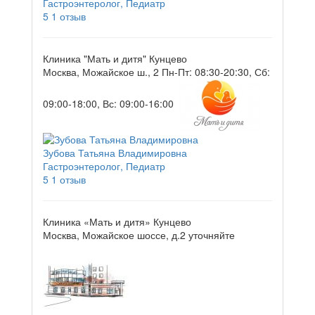
Гастроэнтеролог, Педиатр
5
1 отзыв
Клиника "Мать и дитя" Кунцево
Москва, Можайское ш., 2
Пн-Пт: 08:30-20:30, Сб:
09:00-18:00, Вс: 09:00-16:00
Зубова Татьяна Владимировна
Гастроэнтеролог, Педиатр
5
1 отзыв
Клиника «Мать и дитя» Кунцево
Москва, Можайское шоссе, д.2
уточняйте