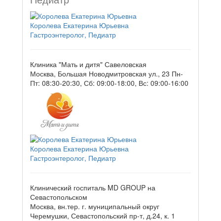
Королева Екатерина Юрьевна
Гастроэнтеролог, Педиатр
Клиника "Мать и дитя" Савеловская
Москва, Большая Новодмитровская ул., 23
Пн-
Пт: 08:30-20:30, Сб: 09:00-18:00, Вс: 09:00-16:00
Королева Екатерина Юрьевна
Гастроэнтеролог, Педиатр
Клинический госпиталь MD GROUP на
Севастопольском
Москва, вн.тер. г. муниципальный округ
Черемушки, Севастопольский пр-т, д.24, к. 1