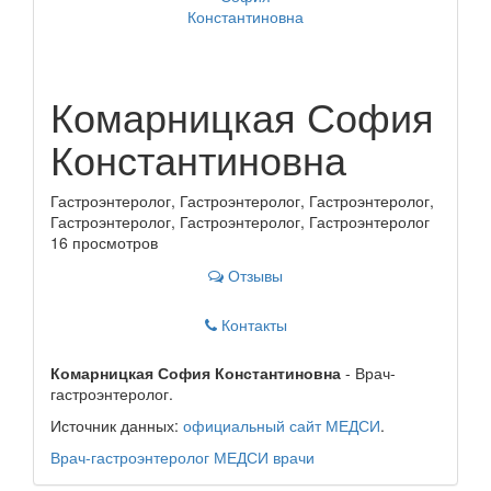
Комарницкая София
Константиновна
Гастроэнтеролог, Гастроэнтеролог, Гастроэнтеролог,
Гастроэнтеролог, Гастроэнтеролог, Гастроэнтеролог
16 просмотров
Отзывы
Контакты
Комарницкая София Константиновна
- Врач-
гастроэнтеролог.
Источник данных:
официальный сайт МЕДСИ
.
Врач-гастроэнтеролог
МЕДСИ
врачи