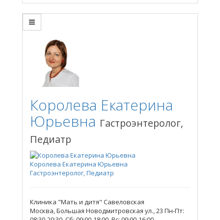
Королева Екатерина
Юрьевна
Гастроэнтеролог,
Педиатр
Королева Екатерина Юрьевна
Гастроэнтеролог, Педиатр
Клиника "Мать и дитя" Савеловская
Москва, Большая Новодмитровская ул., 23
Пн-Пт:
08:30-20:30, Сб: 09:00-18:00, Вс: 09:00-16:00