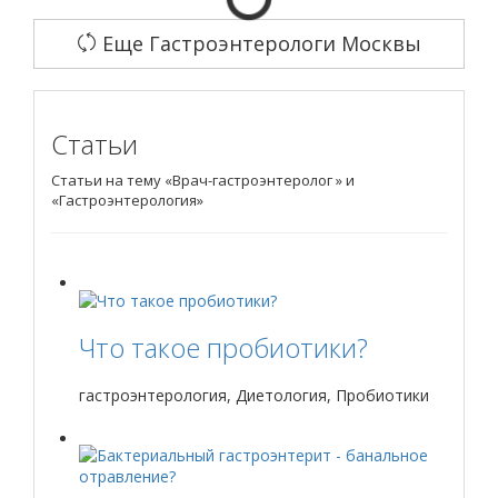
Еще Гастроэнтерологи Москвы
Статьи
Статьи на тему «Врач-гастроэнтеролог » и
«Гастроэнтерология»
Что такое пробиотики?
гастроэнтерология, Диетология, Пробиотики