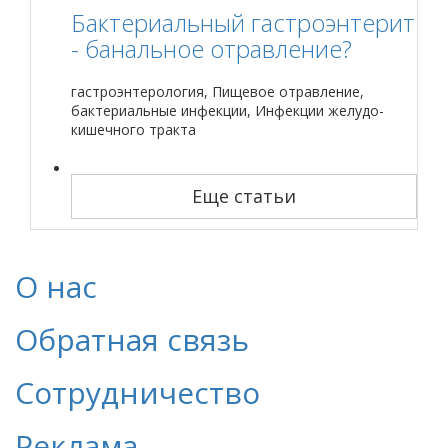
Бактериальный гастроэнтерит
- банальное отравление?
гастроэнтерология, Пищевое отравление,
бактериальные инфекции, Инфекции желудо-
кишечного тракта
Еще статьи
О нас
Обратная связь
Сотрудничество
Реклама