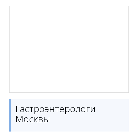
Гастроэнтерологи
Москвы