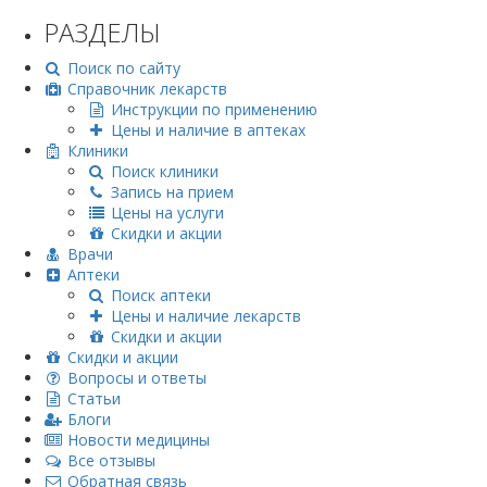
РАЗДЕЛЫ
Поиск по сайту
Справочник лекарств
Инструкции по применению
Цены и наличие в аптеках
Клиники
Поиск клиники
Запись на прием
Цены на услуги
Скидки и акции
Врачи
Аптеки
Поиск аптеки
Цены и наличие лекарств
Скидки и акции
Скидки и акции
Вопросы и ответы
Статьи
Блоги
Новости медицины
Все отзывы
Обратная связь