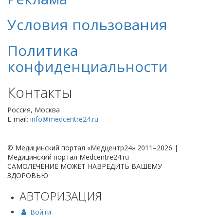
Условия пользования
Политика
конфиденциальности
Контакты
Россия, Москва
E-mail:
info@medcentre24.ru
© Медицинский портал «Медцентр24» 2011–2026
|
Медицинский портал Medcentre24.ru
САМОЛЕЧЕНИЕ МОЖЕТ НАВРЕДИТЬ ВАШЕМУ
ЗДОРОВЬЮ
АВТОРИЗАЦИЯ
Войти