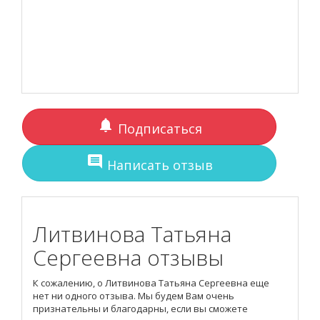
notifications
Подписаться
comment
Написать отзыв
Литвинова Татьяна
Сергеевна отзывы
К сожалению, о Литвинова Татьяна Сергеевна еще
нет ни одного отзыва. Мы будем Вам очень
признательны и благодарны, если вы сможете