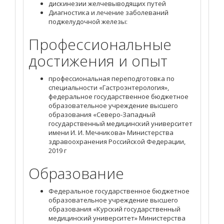
дискинезии желчевыводящих путей
Диагностика и лечение заболеваний
поджелудочной железы:
Профессиональные
достижения и опыт
профессиональная переподготовка по
специальности «Гастроэнтерология»,
федеральное государственное бюджетное
образовательное учреждение высшего
образования «Северо-Западный
государственный медицинский университет
имени И. И. Мечникова» Министерства
здравоохранения Российской Федерации,
2019 г
Образование
Федеральное государственное бюджетное
образовательное учреждение высшего
образования «Курский государственный
медицинский университет» Министерства