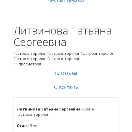
Литвинова Татьяна
Сергеевна
Гастроэнтеролог, Гастроэнтеролог, Гастроэнтеролог,
Гастроэнтеролог, Гастроэнтеролог
11 просмотров
Отзывы
Контакты
Литвинова Татьяна Сергеевна
- Врач-
гастроэнтеролог.
Стаж:
9 лет