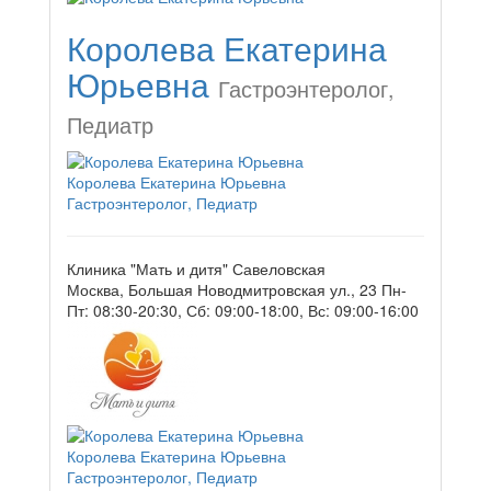
Королева Екатерина
Юрьевна
Гастроэнтеролог,
Педиатр
Королева Екатерина Юрьевна
Гастроэнтеролог, Педиатр
Клиника "Мать и дитя" Савеловская
Москва, Большая Новодмитровская ул., 23
Пн-
Пт: 08:30-20:30, Сб: 09:00-18:00, Вс: 09:00-16:00
Королева Екатерина Юрьевна
Гастроэнтеролог, Педиатр