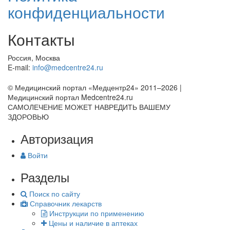
конфиденциальности
Контакты
Россия, Москва
E-mail:
info@medcentre24.ru
© Медицинский портал «Медцентр24» 2011–2026
|
Медицинский портал Medcentre24.ru
САМОЛЕЧЕНИЕ МОЖЕТ НАВРЕДИТЬ ВАШЕМУ
ЗДОРОВЬЮ
Авторизация
Войти
Разделы
Поиск по сайту
Справочник лекарств
Инструкции по применению
Цены и наличие в аптеках