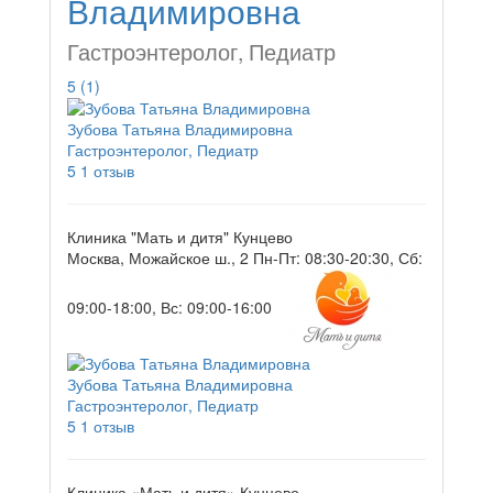
Владимировна
Гастроэнтеролог, Педиатр
5
(1)
Зубова Татьяна Владимировна
Гастроэнтеролог, Педиатр
5
1 отзыв
Клиника "Мать и дитя" Кунцево
Москва, Можайское ш., 2
Пн-Пт: 08:30-20:30, Сб:
09:00-18:00, Вс: 09:00-16:00
Зубова Татьяна Владимировна
Гастроэнтеролог, Педиатр
5
1 отзыв
Клиника «Мать и дитя» Кунцево