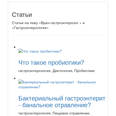
Статьи
Статьи на тему «Врач-гастроэнтеролог » и
«Гастроэнтерология»
Что такое пробиотики?
гастроэнтерология, Диетология, Пробиотики
Бактериальный гастроэнтерит
- банальное отравление?
гастроэнтерология, Пищевое отравление,