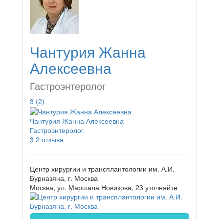
Чантурия Жанна
Алексеевна
Гастроэнтеролог
3
(2)
Чантурия Жанна Алексеевна
Гастроэнтеролог
3
2 отзыва
Центр хирургии и трансплантологии им. А.И.
Бурназяна, г. Москва
Москва, ул. Маршала Новикова, 23
уточняйте