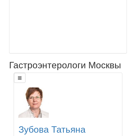
Гастроэнтерологи Москвы
Зубова Татьяна