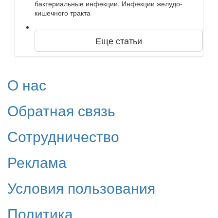
бактериальные инфекции, Инфекции желудо-
кишечного тракта
Еще статьи
О нас
Обратная связь
Сотрудничество
Реклама
Условия пользования
Политика