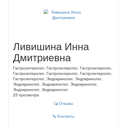
Ливишина Инна
Дмитриевна
Гастроэнтеролог, Гастроэнтеролог, Гастроэнтеролог,
Гастроэнтеролог, Гастроэнтеролог, Гастроэнтеролог,
Гастроэнтеролог, Эндокринолог, Эндокринолог,
Эндокринолог, Эндокринолог, Эндокринолог,
Эндокринолог, Эндокринолог
23 просмотра
Отзывы
Контакты