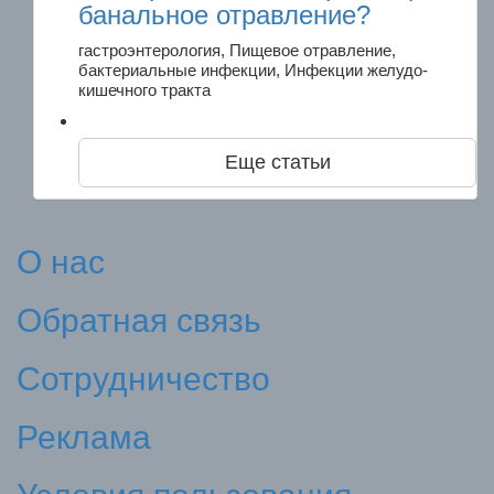
банальное отравление?
гастроэнтерология, Пищевое отравление,
бактериальные инфекции, Инфекции желудо-
кишечного тракта
Еще статьи
О нас
Обратная связь
Сотрудничество
Реклама