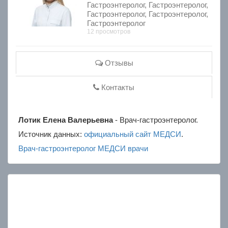
Гастроэнтеролог, Гастроэнтеролог,
Гастроэнтеролог, Гастроэнтеролог,
Гастроэнтеролог
12 просмотров
Отзывы
Контакты
Лотик Елена Валерьевна
- Врач-гастроэнтеролог.
Источник данных:
официальный сайт МЕДСИ
.
Врач-гастроэнтеролог
МЕДСИ
врачи