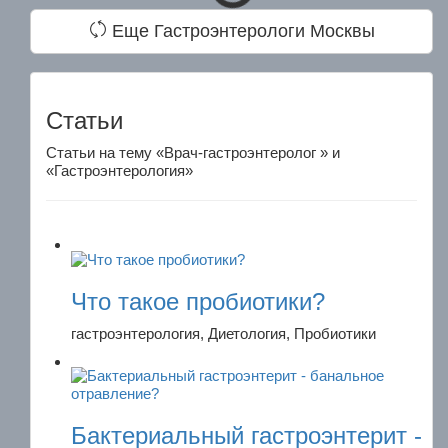
Еще Гастроэнтерологи Москвы
Статьи
Статьи на тему «Врач-гастроэнтеролог » и
«Гастроэнтерология»
Что такое пробиотики?
гастроэнтерология, Диетология, Пробиотики
Бактериальный гастроэнтерит -