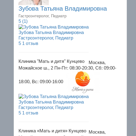
Зубова Татьяна Владимировна
Гастроэнтеролог, Педиатр
5
(1)
Зубова Татьяна Владимировна
Гастроэнтеролог, Педиатр
5
1 отзыв
Клиника "Мать и дитя" Кунцево
Москва,
Можайское ш., 2
Пн-Пт: 08:30-20:30, Сб: 09:00-
18:00, Вс: 09:00-16:00
Зубова Татьяна Владимировна
Гастроэнтеролог, Педиатр
5
1 отзыв
Клиника «Мать и дитя» Кунцево
Москва,