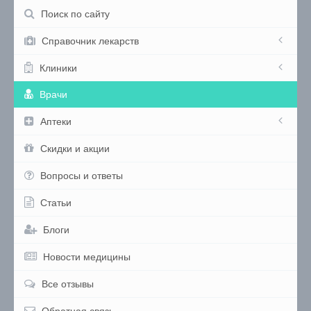
Поиск по сайту
Справочник лекарств
Клиники
Врачи
Аптеки
Скидки и акции
Вопросы и ответы
Статьи
Блоги
Новости медицины
Все отзывы