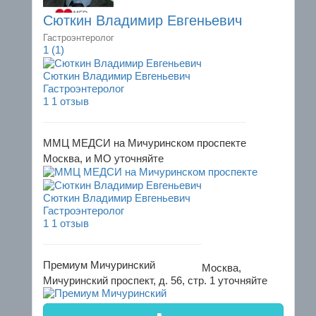
Сюткин Владимир Евгеньевич
Гастроэнтеролог
1
(1)
Сюткин Владимир Евгеньевич
Гастроэнтеролог
1
1 отзыв
ММЦ МЕДСИ на Мичуринском проспекте
Москва, и МО
уточняйте
Сюткин Владимир Евгеньевич
Гастроэнтеролог
1
1 отзыв
Премиум Мичуринский
Москва,
Мичуринский проспект, д. 56, стр. 1
уточняйте