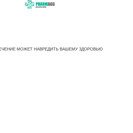
ЕЧЕНИЕ МОЖЕТ НАВРЕДИТЬ ВАШЕМУ ЗДОРОВЬЮ