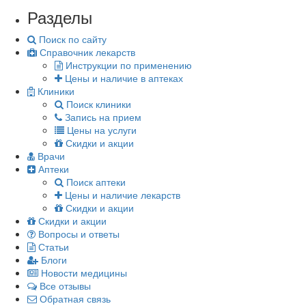
Разделы
Поиск по сайту
Справочник лекарств
Инструкции по применению
Цены и наличие в аптеках
Клиники
Поиск клиники
Запись на прием
Цены на услуги
Скидки и акции
Врачи
Аптеки
Поиск аптеки
Цены и наличие лекарств
Скидки и акции
Скидки и акции
Вопросы и ответы
Статьи
Блоги
Новости медицины
Все отзывы
Обратная связь