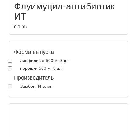
Флуимуцил-антибиотик
ИТ
0.0
(
0
)
Форма выпуска
лиофилизат 500 мг 3 шт
порошки 500 мг 3 шт
Производитель
Замбон, Италия